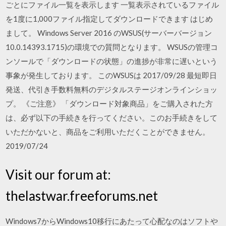
ごとにファイル一覧を表示します 一覧表示されているファイル
を1度に1,000ファイル指定してダウンロードできます はじめ
まして。 Windows Server 2016 のWSUS(サーバーバージョン
10.0.14393.1715)の環境での質問となります。 WSUSの管理コ
ンソールで「ダウンロードの状態」の進捗が非常に遅いという
事象が発生しております。 このWSUSは 2017/09/28 最短即日
発送、代引き手数料無料のデジタルステージオンラインショッ
プ。 《ご注意》 「ダウンロード対象商品」をご購入された方
は、必ず以下の手続きを行ってください。このお手続きをして
いただかないと、商品をご利用いただくことができません。
2019/07/24
Visit our forum at:
thelastwar.freeforums.net
Windows7からWindows10移行にあたって心配なのはソフトや