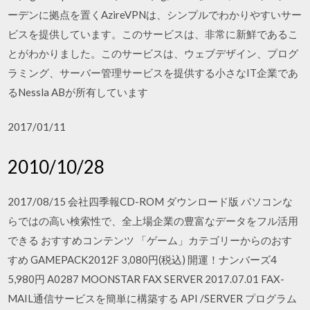
ーデンに拠点を置くAzireVPNは、シンプルでわかりやすいサー
ビスを提供しています。このサービスは、非常に新鮮であるこ
とがわかりました。このサービスは、ウェブデザイン、プログ
ラミング、サーバー管理サービスを提供する小さなIT企業であ
るNessla ABが所有しています
2017/01/11
2010/10/28
2017/08/15 会社四季報CD-ROM ダウンロード版 パソコンな
らではの高い検索性で、全上場企業の豊富なデータをフル活用
できる おすすめコンテンツ 「ゲーム」カテゴリーからのおす
すめ GAMEPACK2012F 3,080円(税込) 開運！ナンバーズ4
5,980円 A0287 MOONSTAR FAX SERVER 2017.07.01 FAX-
MAIL通信サービスを簡単に構築する API /SERVER プログラム