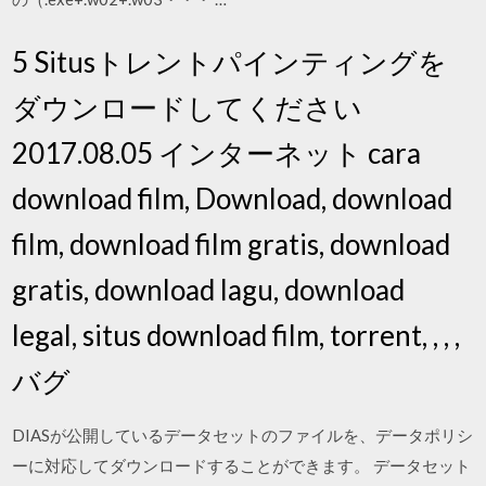
5 Situsトレントパインティングを
ダウンロードしてください
2017.08.05 インターネット cara
download film, Download, download
film, download film gratis, download
gratis, download lagu, download
legal, situs download film, torrent, , , ,
バグ
DIASが公開しているデータセットのファイルを、データポリシ
ーに対応してダウンロードすることができます。 データセット