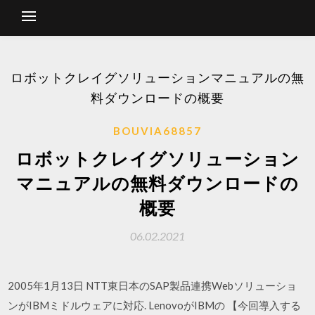
ロボットクレイグソリューションマニュアルの無
料ダウンロードの概要
BOUVIA68857
ロボットクレイグソリューション
マニュアルの無料ダウンロードの
概要
06.02.2021
2005年1月13日 NTT東日本のSAP製品連携Webソリューショ
ンがIBMミドルウェアに対応. LenovoがIBMの 【今回導入する