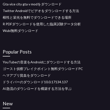
Gta vice city gta v modをダウンロード
Twitter Androidでビデオをダウンロードする方法
根性と栄光を無料でダウンロードできる場所
R PDFダウンロードを使用した臨床試験データ分析
Wubi無料ダウンロード
Popular Posts
YouTubeの音楽をAndroidにダウンロードする方法
ゴースト偵察ブレイクポイント無料ダウンロードPC
ヘマアプリ貧血をダウンロード
ドライバーのダウンロード10.0.17134.137
AI急流のダウンロードを構築する方法を学ぶ
New