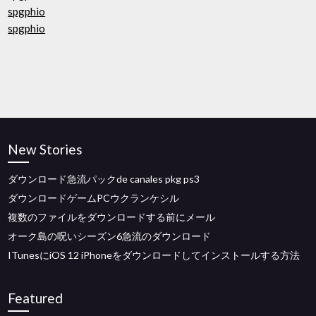
spgphio
spgphio
New Stories
ダウンロード急流パックde canales pkg ps3
ダウンロードゲームPCウクランケシル
複数のファイルをダウンロードする前にメール
オーク島の呪いシーズン6急流のダウンロード
ITunesにiOS 12 iPhoneをダウンロードしてインストールする方法
Featured