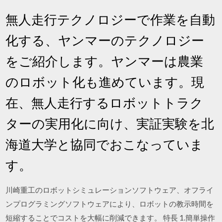
無人走行テクノロジーで作業を自動
化する、ヤンマーのテクノロジー
をご紹介します。ヤンマーは農業
のロボット化も進めています。現
在、無人走行するロボットトラク
ターの実用化に向け、実証実験を北
海道大学と協同でおこなっていま
す。
川崎重工のロボットシミュレーションソフトウェア、オフライ
ンプログラミングソフトウェアにより、ロボットの教示時間を
短縮することでコストを大幅に削減できます。 特長 1.簡単操作