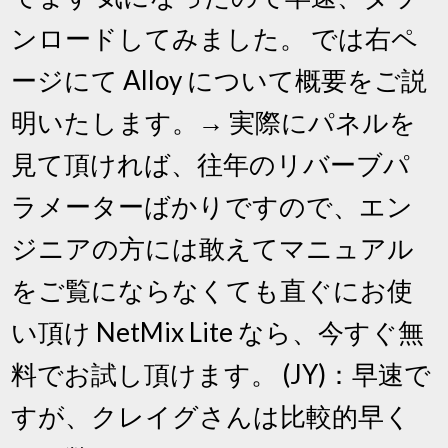
ンロードしてみました。 では右ペ
ージにて Alloy について概要をご説
明いたします。→ 実際にパネルを
見て頂ければ、往年のリバーブパ
ラメーターばかりですので、エン
ジニアの方には敢えてマニュアル
をご覧にならなくても直ぐにお使
い頂け NetMix Lite なら、今すぐ無
料でお試し頂けます。 (JY)：早速で
すが、クレイグさんは比較的早く