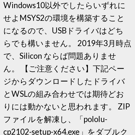
Windows10以外でしたらいずれに
せよMSYS2の環境を構築すること
になるので、USBドライバはどち
らでも構いません。 2019年3月時点
で、Silicon ならば問題ありませ
ん。 【ご注意ください】下記ペー
ジからダウンロードしたドライバ
とWSLの組み合わせでは期待どお
りには動かないと思われます。 ZIP
ファイルを解凍し、「pololu-
cp2102-setup-x64.exe」をダブルク