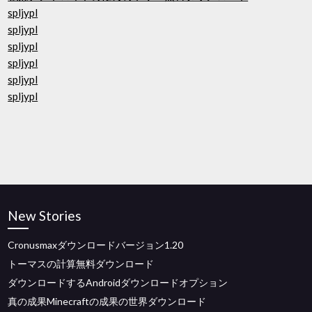
spljypl
spljypl
spljypl
spljypl
spljypl
spljypl
New Stories
Cronusmaxダウンロードバージョン1.20
トーマスの計算無料ダウンロード
ダウンロードするAndroidダウンロードオプション
真の成果Minecraftの成果の世界ダウンロード