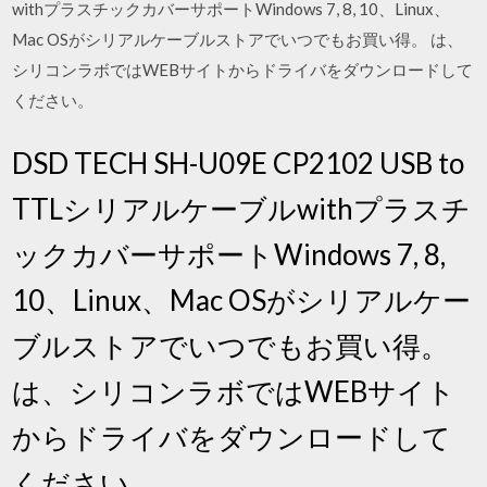
withプラスチックカバーサポートWindows 7, 8, 10、Linux、
Mac OSがシリアルケーブルストアでいつでもお買い得。 は、
シリコンラボではWEBサイトからドライバをダウンロードして
ください。
DSD TECH SH-U09E CP2102 USB to
TTLシリアルケーブルwithプラスチ
ックカバーサポートWindows 7, 8,
10、Linux、Mac OSがシリアルケー
ブルストアでいつでもお買い得。
は、シリコンラボではWEBサイト
からドライバをダウンロードして
ください。