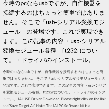
今時のpcならusbですが、自作機器を
接続するのはちょっと簡単ではありま
せん。 そこで「usb-シリアル変換モジ
ュール」の登場です。これで実現でき
ます。 この記事の内容 ・usb-シリアル
変換モジュール各種。ft232rについ
て。 ・ドライバのインストール。
今時のpcならusbですが、自作機器を接続するのはちょっと簡
単ではありません。 そこで「usb-シリアル変換モジュール」の
登場です。これで実現できます。 この記事の内容 ・usb-シリア
ル変換モジュール各種。ft232rについて。 ・ドライバのインス
トール。 IAI USB Driver Download. Please right click on the link
and 'Save Target As'. Note: The IAI PC Software kit is a