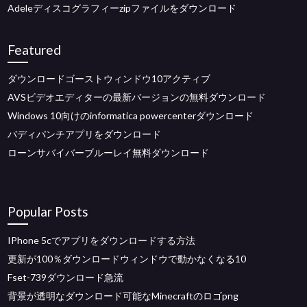
Adeleディスコグラフィーzipファイルをダウンロード
Featured
ダウンロードゴーストウィンドウ10アクティブ
AVSビデオエディターの最新バージョンの無料ダウンロード
Windows 10向けのinformatica powercenterダウンロード
バディパンチアプリをダウンロード
ローンサバイバーブルーレイ無料ダウンロード
Popular Posts
IPhone 5cでアプリをダウンロードする方法
更新が100％ダウンロードウィンドウで動かなくなる10
Fset-739ダウンロード急流
背景が透明なダウンロード可能なMinecraftのロゴpng