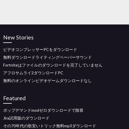
New Stories
ビデオコンプレッサーPCをダウンロード
無料ダウンロードライティングペーパーサウンド
Fortniteはファイルのダウンロードを完了していません
アフロサムライ2ダウンロードPC
無料のオンラインビデオゲームダウンロードなし
Featured
ポップデマンドmodゼロダウンロードで除算
Jira試用版のダウンロード
その70年代の歌安いトリック無料mp3ダウンロード