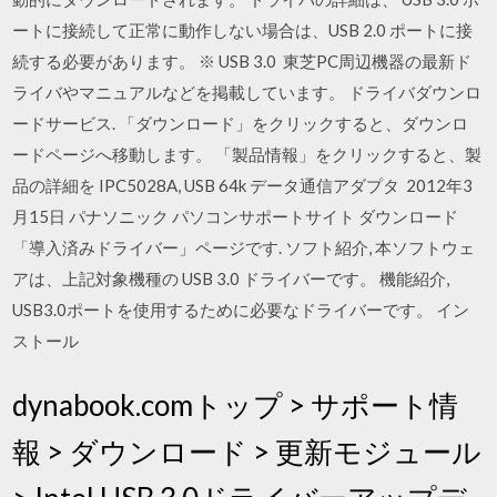
ートに接続して正常に動作しない場合は、USB 2.0 ポートに接
続する必要があります。 ※ USB 3.0 東芝PC周辺機器の最新ド
ライバやマニュアルなどを掲載しています。 ドライバダウンロ
ードサービス. 「ダウンロード」をクリックすると、ダウンロ
ードページへ移動します。 「製品情報」をクリックすると、製
品の詳細を IPC5028A, USB 64k データ通信アダプタ 2012年3
月15日 パナソニック パソコンサポートサイト ダウンロード
「導入済みドライバー」ページです. ソフト紹介, 本ソフトウェ
アは、上記対象機種の USB 3.0 ドライバーです。 機能紹介,
USB3.0ポートを使用するために必要なドライバーです。 イン
ストール
dynabook.comトップ > サポート情
報 > ダウンロード > 更新モジュール