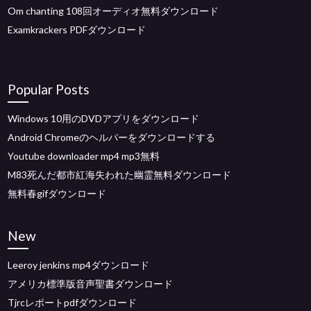
Om chanting 108回オーディオ無料ダウンロード
Examkrackers PDFダウンロード
Popular Posts
Windows 10用のDVDアプリをダウンロード
Android Chromeのヘルパーをダウンロードする
Youtube downloader mp4 mp3無料
M83死んだ都市紅海失われた幽霊無料ダウンロード
無料春gifダウンロード
New
Leeroy jenkins mp4ダウンロード
アメリカ標準版音声聖書ダウンロード
Tjrcレポートpdfダウンロード