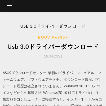
USB 3.0ドライバーダウンロード
BOUVIA68857
Usb 3.0ドライバーダウンロード
18.04.2021
ASUSダウンロードセンター. 最新のドライバ、マニュアル、フ
ァームウェア、ソフトウェアを入手。 ダウンロード履歴. ダウ
ンロード履歴は確立されていません。 Windows 10 - USBデバ
イスなどからの起動方法 Windows(R) 10 対応ドライバは、対
象製品をコンピューターに接続すると、インターネットから自
動的にダウンロードされます。 ドライバの詳細は、 USB 3.0 ポ