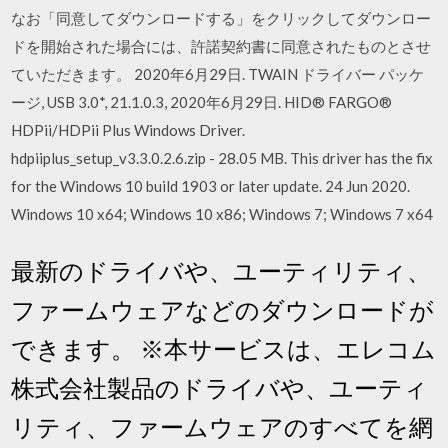
なお「同意してダウンロードする」をクリックしてダウンロー
ドを開始された場合には、許諾契約書に同意されたものとさせ
ていただきます。 2020年6月29日. TWAIN ドライバー パッケ
ージ, USB 3.0*, 21.1.0.3, 2020年6月29日. HID® FARGO®
HDPii/HDPii Plus Windows Driver.
hdpiiplus_setup_v3.3.0.2.6.zip - 28.05 MB. This driver has the fix
for the Windows 10 build 1903 or later update. 24 Jun 2020.
Windows 10 x64; Windows 10 x86; Windows 7; Windows 7 x64
最新のドライバや、ユーティリティ、
ファームウェアなどのダウンロードが
できます。 ※本サービスは、エレコム
株式会社製品のドライバや、ユーティ
リティ、ファームウェアのすべてを網