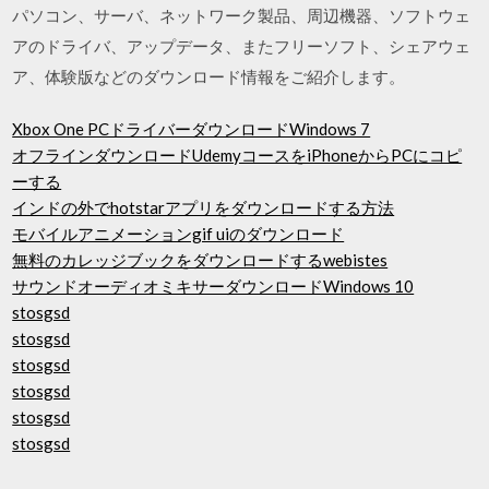
パソコン、サーバ、ネットワーク製品、周辺機器、ソフトウェ
アのドライバ、アップデータ、またフリーソフト、シェアウェ
ア、体験版などのダウンロード情報をご紹介します。
Xbox One PCドライバーダウンロードWindows 7
オフラインダウンロードUdemyコースをiPhoneからPCにコピ
ーする
インドの外でhotstarアプリをダウンロードする方法
モバイルアニメーションgif uiのダウンロード
無料のカレッジブックをダウンロードするwebistes
サウンドオーディオミキサーダウンロードWindows 10
stosgsd
stosgsd
stosgsd
stosgsd
stosgsd
stosgsd