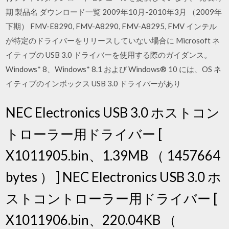
期 製品名 ダウンロード一覧 2009年10月-2010年3月 （2009年
下期） FMV-E8290, FMV-A8290, FMV-A8295, FMV インテル
が特定のドライバーをリリースしていない場合に Microsoft ネ
イティブの USB 3.0 ドライバーを使用する際のガイダンス。
Windows* 8、Windows* 8.1 および Windows® 10 には、OS ネ
イティブのインボックス USB 3.0 ドライバーがあり
NEC Electronics USB 3.0 ホストコン
トローラー用ドライバー [
X1011905.bin、1.39MB （ 1457664
bytes ） ] NEC Electronics USB 3.0 ホ
ストコントローラー用ドライバー [
X1011906.bin、220.04KB （