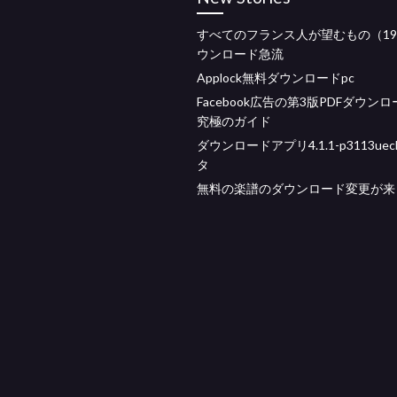
すべてのフランス人が望むもの（19
ウンロード急流
Applock無料ダウンロードpc
Facebook広告の第3版PDFダウン
究極のガイド
ダウンロードアプリ4.1.1-p3113uec
タ
無料の楽譜のダウンロード変更が来