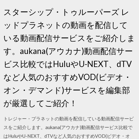
スターシップ・トゥルーパーズ レ
ッドプラネットの動画を配信して
いる動画配信サービスをご紹介しま
す。aukana(アウカナ)動画配信サー
ビス比較ではHuluやU-NEXT、dTV
など人気のおすすめVOD(ビデオ・
オン・デマンド)サービスを編集部
が厳選してご紹介！
トレジャー・プラネットの動画を配信している動画配信サービ
スをご紹介します。aukana(アウカナ)動画配信サービス比較で
はHuluやU-NEXT、dTVなど人気のおすすめVOD(ビデオ・オ