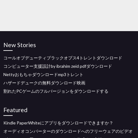
New Stories
コールオブデューティブラックオプス4トレントダウンロード
コンピューター支援設計by ibrahim zeid pdfダウンロード
Nettyおもちゃダウンロードmp3トレント
ハザードデュークの無料ダウンロード映画
割れたPCゲームのフルバージョンをダウンロードする
Featured
Kindle PaperWhiteにアプリをダウンロードできますか？
オーディオコンバーターのダウンロードへのフリーウェアのビデオ