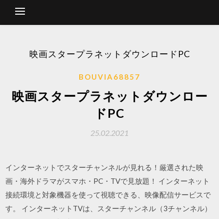
映画スタープラネットダウンロードPC
BOUVIA68857
映画スタープラネットダウンロー
ドPC
25.02.2021
インターネットでスターチャンネルが見れる！厳選された映
画・海外ドラマがスマホ・PC・TVで見放題！ インターネット
接続環境と対象機器を使って視聴できる、映像配信サービスで
す。 インターネットTVは、スターチャンネル（3チャンネル）