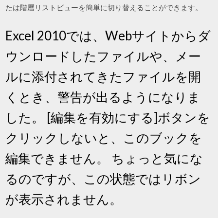
たは階層リストビューを簡単に切り替えることができます。
Excel 2010では、Webサイトからダ
ウンロードしたファイルや、メー
ルに添付されてきたファイルを開
くとき、警告が出るようになりま
した。 [編集を有効にする]ボタンを
クリックしないと、このブックを
編集できません。 ちょっと気にな
るのですが、この状態ではリボン
が表示されません。