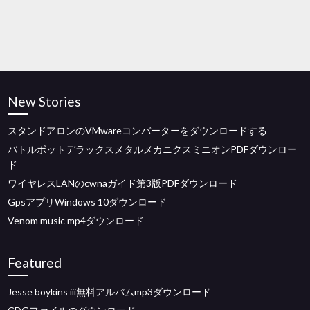
New Stories
スタンドアロンのVMwareコンバーターをダウンロードする
バトルボットデラックスメタルメカニクスミニオンPDFダウンロー
ド
ワイヤレスLANのcwnaガイド第3版PDFダウンロード
GpsアプリWindows 10ダウンロード
Venom music mp4ダウンロード
Featured
Jesse boykins iii無料アルバムmp3ダウンロード