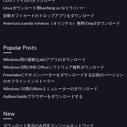
CDGファイルのダウンロード
Linuxダウンロード用baofeng uv-5rドライバー
自動ギフトカードのドロップアプリをダウンロード
Aventura cuando volveras（オリジナル）無料のmp3ダウンロード
Popular Posts
Windows用の新鮮なebtアプリのダウンロード
Windows 8用のMS Officeソフトウェア無料ダウンロード
Freemakeビデオコンバーターをダウンロードする以前のバージョン
のオフラインインストーラー
Windows 10用のXboxエミュレーターのダウンロード
Aplikasi baiduブラウザーをダウンロードする
New
ダウンロード表示のみPDFコンソールネットワーク