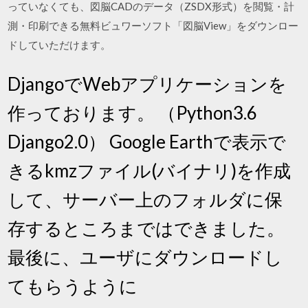
っていなくても、図脳CADのデータ（ZSDX形式）を閲覧・計
測・印刷できる無料ビュワーソフト「図脳View」をダウンロー
ドしていただけます。
DjangoでWebアプリケーションを
作っております。 （Python3.6
Django2.0） Google Earthで表示で
きるkmzファイル(バイナリ)を作成
して、サーバー上のフォルダに保
存するところまではできました。
最後に、ユーザにダウンロードし
てもらうように