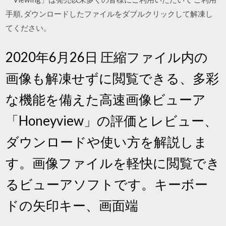
手順, ダウンロードしたファイルをダブルクリックして解凍し
てください。
2020年6月26日 圧縮ファイル内の
画像も解凍せずに閲覧できる、多彩
な機能を備えた高速画像ビューア
「Honeyview」の評価とレビュー、
ダウンロードや使い方を解説しま
す。画像ファイルを軽快に閲覧でき
るビューアソフトです。キーボー
ドの矢印キー、画面端