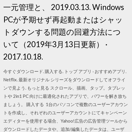
一元管理と、 2019.03.13. Windows
PCが予期せず再起動またはシャッ
トダウンする問題の回避方法につ
いて（2019年3月13日更新） ·
2017.10.18.
今すぐダウンロード. 購入する. トップ アプリ · おすすめアプリ.
Netflix. 最新オリジナル シリーズをダウンロードしてオフライ
ンで見よう. もっと見る スクロール、描画、タップ。タブレッ
トや 2in1 PC 向けに最適化されたアプリで、パワーを解き放ち
ましょう。 購入する 1台のパソコンで複数のユーザーアカウン
トを作成し、それぞれのユーザーアカウントにてキャンペーン
エディターを使用する場合、Yahoo!広告の広告管理ツールから
ダウンロードしたデータや、追加/編集したデータは、ユーザ