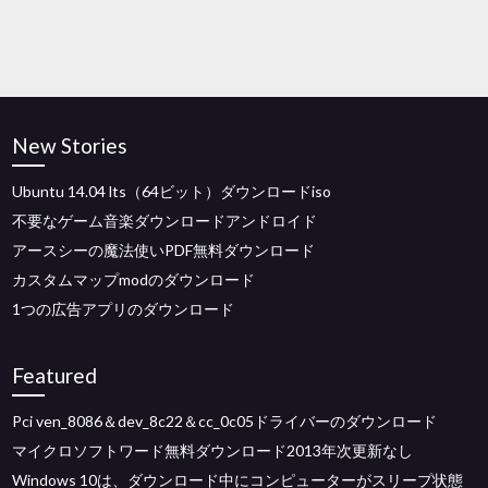
New Stories
Ubuntu 14.04 lts（64ビット）ダウンロードiso
不要なゲーム音楽ダウンロードアンドロイド
アースシーの魔法使いPDF無料ダウンロード
カスタムマップmodのダウンロード
1つの広告アプリのダウンロード
Featured
Pci ven_8086＆dev_8c22＆cc_0c05ドライバーのダウンロード
マイクロソフトワード無料ダウンロード2013年次更新なし
Windows 10は、ダウンロード中にコンピューターがスリープ状態