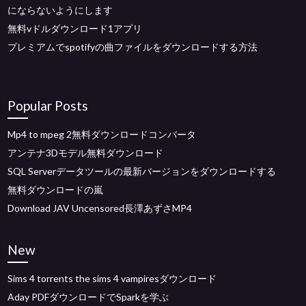
にならないようにします
無料vドルダウンロード1アプリ
プレミアムでspotifyの曲ファイルをダウンロードする方法
Popular Posts
Mp4 to mpeg 2無料ダウンロードコンバータ
アンテナ3Dモデル無料ダウンロード
SQL Serverデータツールの最新バージョンをダウンロードする
無料ダウンロードの嵐
Download JAV Uncensored長澤あずさMP4
New
Sims 4 torrents the sims 4 vampiresダウンロード
Aday PDFダウンロードでSparkを学ぶ