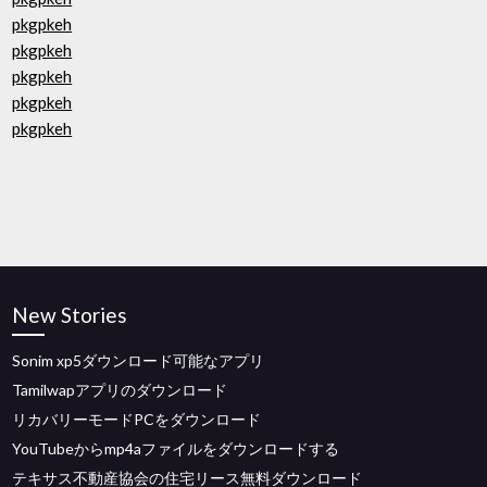
pkgpkeh
pkgpkeh
pkgpkeh
pkgpkeh
pkgpkeh
New Stories
Sonim xp5ダウンロード可能なアプリ
Tamilwapアプリのダウンロード
リカバリーモードPCをダウンロード
YouTubeからmp4aファイルをダウンロードする
テキサス不動産協会の住宅リース無料ダウンロード