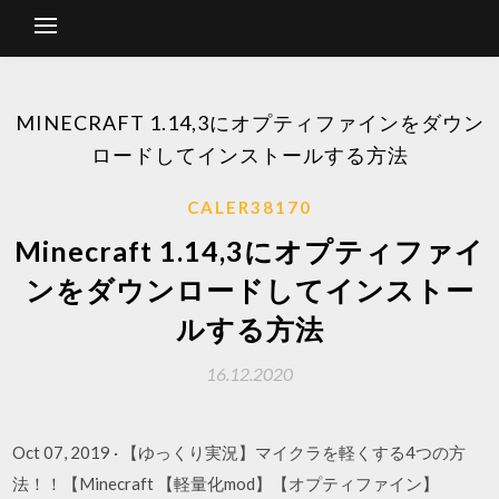
MINECRAFT 1.14,3にオプティファインをダウン
ロードしてインストールする方法
CALER38170
Minecraft 1.14,3にオプティファイ
ンをダウンロードしてインストー
ルする方法
16.12.2020
Oct 07, 2019 · 【ゆっくり実況】マイクラを軽くする4つの方
法！！【Minecraft 【軽量化mod】【オプティファイン】