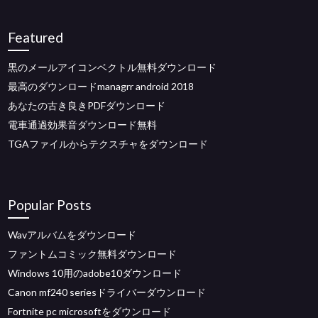
Featured
黒のメールアイコンベクトル無料ダウンロード
最高のダウンロードmanagrr android 2018
あなたの古き良きPDFダウンロード
電車通過効果音ダウンロード無料
TGAファイルからテクスチャをダウンロード
Popular Posts
Wavアルバムをダウンロード
ファントムコミック無料ダウンロード
Windows 10用のadobe10ダウンロード
Canon mf240 seriesドライバーダウンロード
Fortnite pc microsoftをダウンロード