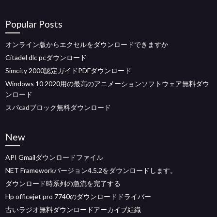
Popular Posts
オンライン版からエクセルをダウンロードできますか
Citadel dlc pcダウンロード
Simcity 2000認定ガイドPDFダウンロード
Windows 10 2020用の最高のアニメーションソフトウェア無料ダウ
ンロード
スパcadブロック無料ダウンロード
New
API Gmailダウンロードファイル
NET Frameworkバージョン4.5.2をダウンロードします。
ダウンロード時系列の急流を完了する
Hp officejet pro 7740のダウンロードドライバー
古いラジオ無料ダウンロードアーカイブ組織