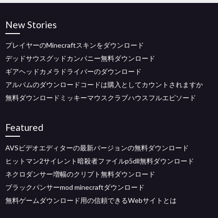
New Stories
プレイヤーのMinecraftスキンをダウンロード
デッドサウスグッドカンパニー無料ダウンロード
ギアヘッドカメラドライバーのダウンロード
アルバムのダウンロードコードは購入としてカウントされますか
無料ダウンロードミッキーマウスクラブハウスフルエピソード
Featured
AVSビデオエディターの最新バージョンの無料ダウンロード
ヒットマン2サイレント暗殺者ファイルp5dll無料ダウンロード
ネクロダンサー増幅のクリプト無料ダウンロード
ブラックパンサーmod minecraftダウンロード
無料ゲームダウンロード用の信頼できるWebサイトとは