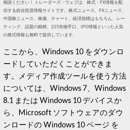
相談ください！ トレーダーズ・ウェブは、株式・FX情報を配
信する総合投資情報サイトです。株式ニュース、FXニュース、
中国株ニュース、株価、チャート、経済指標はもちろん、レー
ティング、話題の銘柄、225先物手口、IPO情報といった人気
の株式情報も無料で提供しています。
ここから、Windows 10 をダウンロ
ードしていただくことができま
す。メディア作成ツールを使う方法
については、Windows 7、Windows
8.1 または Windows 10 デバイスか
ら、Microsoft ソフトウェアのダウ
ンロードの Windows 10 ページ を