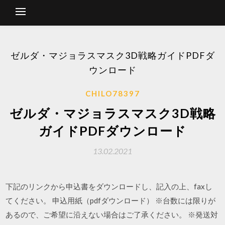
ゼルダ・マジョラスマスク3D戦略ガイドPDFダ
ウンロード
CHILO78397
ゼルダ・マジョラスマスク3D戦略
ガイドPDFダウンロード
13.02.2021
下記のリンクから申込書をダウンロードし、記入の上、faxし
てください。 申込用紙（pdfダウンロード） ※台数には限りが
あるので、ご希望に沿えない場合はご了承ください。 ※発送対