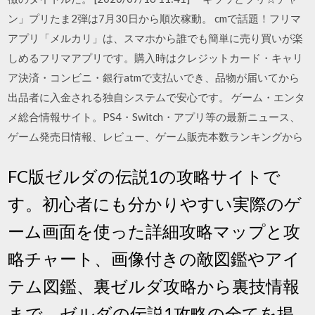
ン」プリたま2弾は7月30日から順次稼動。 cmで話題！フリマ
アプリ「メルカリ」は、スマホから誰でも簡単に売り買いが楽
しめるフリマアプリです。購入時はクレジットカード・キャリ
ア決済・コンビニ・銀行atmで支払いでき、品物が届いてから
出品者に入金される独自システムで安心です。 ゲーム・エンタ
メ総合情報サイト。PS4・Switch・アプリ等の最新ニュース、
ゲーム発売日情報、レビュー、ゲーム販売本数ランキングから
FC版ゼルダの伝説1の攻略サイトで
す。初心者にも分かりやすい実際のゲ
ーム画面を使った詳細攻略マップと攻
略チャート、画像付きの敵図鑑やアイ
テム図鑑、裏ゼルダ攻略から裏技情報
まで、ゼルダの伝説1攻略の全てを掲