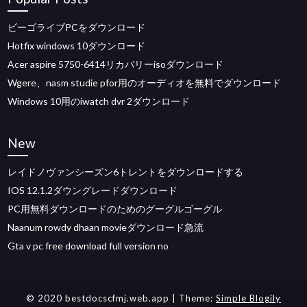
ビーゴライブPCをダウンロード
Hotfix windows 10ダウンロード
Acer aspire 5750-6414リカバリーisoダウンロード
Wgere、nasm studie pfor用のオーディオを無料でダウンロード
Windows 10用のiwatch dvr 2ダウンロード
New
レイドノヴァンシーズン6トレントをダウンロードする
IOS 12.1.2ダウングレードダウンロード
PC用無料ダウンロードのためのグーグルゴーグル
Naanum rowdy dhaan movieダウンロード急流
Gta v pc free download full version no
© 2020 bestdocscfmj.web.app
| Theme:
Simple Blogily