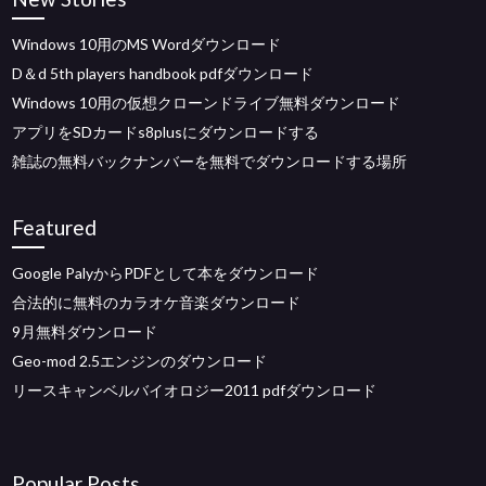
Windows 10用のMS Wordダウンロード
D＆d 5th players handbook pdfダウンロード
Windows 10用の仮想クローンドライブ無料ダウンロード
アプリをSDカードs8plusにダウンロードする
雑誌の無料バックナンバーを無料でダウンロードする場所
Featured
Google PalyからPDFとして本をダウンロード
合法的に無料のカラオケ音楽ダウンロード
9月無料ダウンロード
Geo-mod 2.5エンジンのダウンロード
リースキャンベルバイオロジー2011 pdfダウンロード
Popular Posts