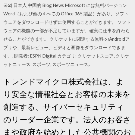
국의 日本人 中国的 Blog News Microsoft には無料バージョン
Word（および他のすべての Office 365 製品）があり、ソフト
ウェアをダウンロードせずに使用することができます。 ソフト
ウェアの機能の一部が不足していますが、確実に仕事を終わら
せることができます。 クリケットに関連する無料 のAndroidア
プリや、最新レビュー、ビデオと画像をダウンロードできま
す。. 開発者: ESPN Digital カテゴリ: クリケットスコア, クリケ
ットニュース, スポーツ, スポーツニュース,.
トレンドマイクロ株式会社は、よ
り安全な情報社会とお客様の未来を
創造する、サイバーセキュリティ
のリーダー企業です。法人のお客さ
まや政府を始めとした公共機関のお