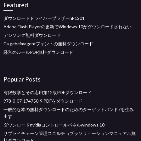
Featured
ダウンロードドライバーブラザーhl-1201
Adobe Flash Playerの更新でWindows 10がダウンロードされない
デジソング無料ダウンロード
Ca geheimagentフォントの無料ダウンロード
経営のルールPDF無料ダウンロード
Popular Posts
有限数学とその応用第12版PDFダウンロード
978-0-07-174750-9 PDFをダウンロード
一般的な本の無料ダウンロードのためのターゲットバンド7を生み
出す
ダウンロードnvidiaコントロールパネルwindows 10
サプライチェーン管理スニルチョプラソリューションマニュアル無
料ダウンロード