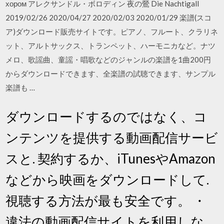
хором アレクサンドル・ボロディン 夜の鶯 Die Nachtigall
2019/02/26 2020/04/27 2020/02/03 2020/01/29 楽譜(スコ
ア)ダウンロード販売サイトです。ピアノ、フルート、クラリネ
ット、アルトサックス、トランペット、ハーモニカなど。ナツ
メロ、歌謡曲、童謡・唱歌などのジャンルの楽譜を1曲200円
からダウンロードできます、全楽譜の試聴できます、サンプル
楽譜も …
ダウンロードするのではなく、コ
ンテンツを提供する動画配信サービ
スと. 契約するか、iTunesやAmazon
などから映画をダウンロードして.
視聴する方法が最も安全です。 ・
違法の動画配信サイトを利用しな