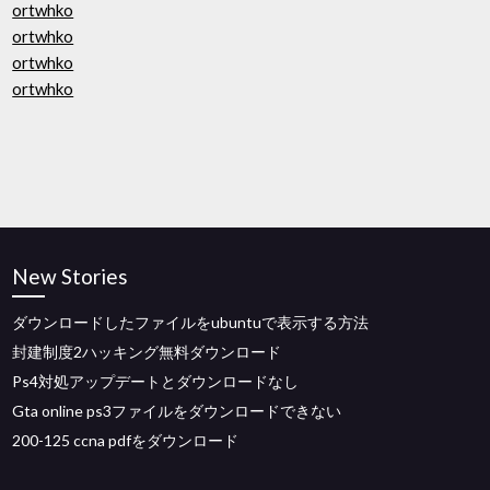
ortwhko
ortwhko
ortwhko
ortwhko
New Stories
ダウンロードしたファイルをubuntuで表示する方法
封建制度2ハッキング無料ダウンロード
Ps4対処アップデートとダウンロードなし
Gta online ps3ファイルをダウンロードできない
200-125 ccna pdfをダウンロード