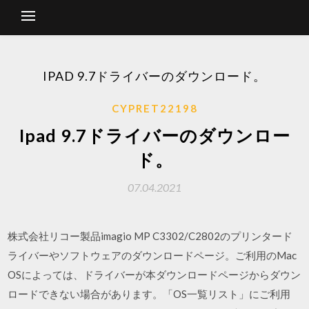
IPAD 9.7ドライバーのダウンロード。
CYPRET22198
Ipad 9.7ドライバーのダウンロー
ド。
07.04.2021
株式会社リコー製品imagio MP C3302/C2802のプリンタード
ライバーやソフトウェアのダウンロードページ。ご利用のMac
OSによっては、ドライバーが本ダウンロードページからダウン
ロードできない場合があります。「OS一覧リスト」にご利用