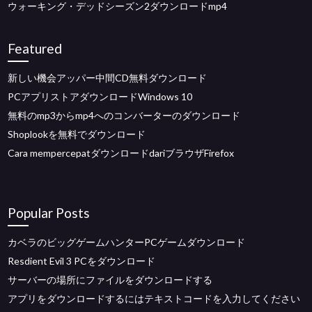
ウォーキング・デッドシーズン2ダウンロードmp4
Featured
新しい機会アッパー中間CD無料ダウンロード
PCアプリストアダウンロードWindows 10
無料のmp3からmp4へのコンバーターのダウンロード
Shoplookを無料でダウンロード
Cara mempercepatダウンロードdariブラウザFirefox
Popular Posts
カベラのビッグゲームハンターPCゲームダウンロード
Resdient Evil 3 PCをダウンロード
サーバーの場所にファイルをダウンロードする
アプリをダウンロードするにはテキストコードを入力してください