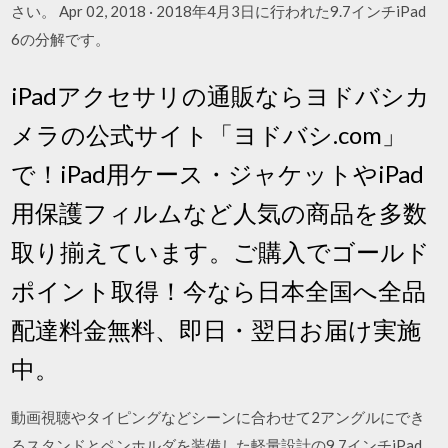
さい。 Apr 02, 2018 · 2018年4月3日に行われた9.7インチiPad
6の分解です。
iPadアクセサリの通販ならヨドバシカ
メラの公式サイト「ヨドバシ.com」
で！iPad用ケース・ジャケットやiPad
用保護フィルムなど人気の商品を多数
取り揃えています。ご購入でゴールド
ポイント取得！今なら日本全国へ全品
配達料金無料、即日・翌日お届け実施
中。
動画視聴やタイピングなどシーンに合わせて2アングルにでき
るスタンドとペンホルダを装備した軽量設計の9.7インチiPad