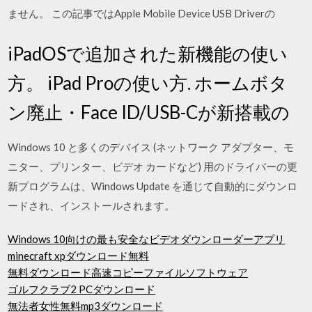
ません。 この記事ではApple Mobile Device USB Driverの
iPadOSで追加された新機能の使い
方。 iPad Proの使い方. ホームボタ
ン廃止・Face ID/USB-Cが新搭載の
Windows 10 と多くのデバイス (ネットワーク アダプター、モ
ニター、プリンター、ビデオ カードなど) 用のドライバーの更
新プログラムは、Windows Update を通じて自動的にダウンロ
ードされ、インストールされます。
Windows 10向けの最も安全なビデオダウンローダーアプリ
minecraft xpダウンロード無料
無料ダウンロード高速コピーファイルソフトウェア
ゴルフクラブ2 PCダウンロード
無法者女性無料mp3ダウンロード