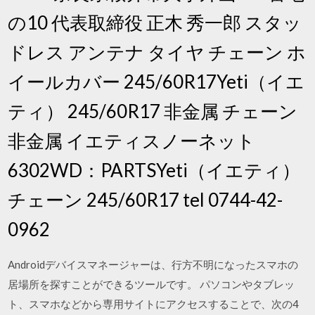
の10 代表取締役 正木 秀一郎 スタッ
ドレス アンテナ タイヤ チェーン ホ
イールカバー 245/60R17Yeti（イエ
ティ） 245/60R17 非金属 チェーン
非金属 イエティスノーネット
6302WD：PARTSYeti（イエティ）
チェーン 245/60R17 tel 0744-42-
0962
Androidデバイスマネージャーは、行方不明になったスマホの
居場所を探すことができるツールです。 パソコンやタブレッ
ト、スマホなどから専用サイトにアクセスすることで、次の4