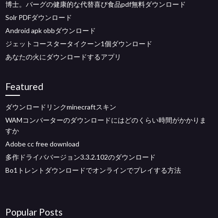
博士。バーグの健康的な代替喜び食品pdf無料ダウンロード
Solr PDFダウンロード
Android apk obbダウンロード
ジェットコースタータイクーン1個ダウンロード
あなたの火にダウンロードするアプリ
Featured
ダウンロードリンクminecraftスキン
WAMコンバーターのダウンロードにはどのくらい時間がかかりま
すか
Adobe cc free download
多作ドライババージョン3.3.2.102のダウンロード
Bo1トレントダウンロードでオンラインでプレイする方法
Popular Posts