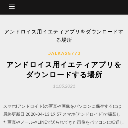
アンドロイス用イエティアプリをダウンロードす
る場所
DALKA28770
アンドロイス用イエティアプリを
ダウンロードする場所
11.05.2021
スマホ(アンドロイド)の写真や画像をパソコンに保存するには
最終更新日 2020-04-13 19:57 スマホ(アンドロイド)で撮影し
た写真やメールやLINEで送られてきた画像をパソコンに転送し