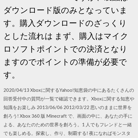
ダウンロード版のみとなっていま
す。購入ダウンロードのざっくり
とした流れは まず、購入はマイク
ロソフトポイントでの決済となり
ますのでポイントの準備が必要で
す。
2020/04/13 Xboxに関するYahoo!知恵袋の中にあるたくさんの
回答受付中の質問が一覧で確認できます。Xboxに関する知恵や
知識をお楽しみ 2013/06/06 2012/03/22 思いのままに世界を
創ろう! Xbox 360 版 Minecraft で、画面の中に、あなたの手に
よる、あなたのための世界を創ろう。1 人でもフレンドと一緒
でも楽しめる。探索し、作り、制覇する! 夜になればモンスタ