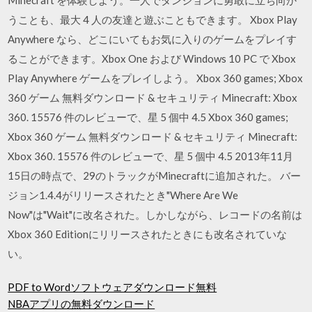
うことも、最大 4 人の友達と遊ぶこともできます。 Xbox Play
Anywhere なら、どこにいてもお気に入りのゲームをプレイす
ることができます。Xbox One および Windows 10 PC で Xbox
Play Anywhere ゲームをプレイしよう。 Xbox 360 games; Xbox
360 ゲーム 無料ダウンロード & セキュリティ Minecraft: Xbox
360. 15576 件のレビューで、星 5 個中 4.5 Xbox 360 games;
Xbox 360 ゲーム 無料ダウンロード & セキュリティ Minecraft:
Xbox 360. 15576 件のレビューで、星 5 個中 4.5 2013年11月
15日の時点で、29のトラックがMinecraftに追加された。 バー
ジョン1.4.4がリリースされたとき"Where Are We
Now"は"Wait"に改名された。しかしながら、レコードの名前は
Xbox 360 Editionにリリースされたときにも改名されていな
い。
PDF to Wordソフトウェアダウンロード無料
NBAアプリの無料ダウンロード