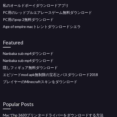
私のオールドボーイダウンロードアプリ
PC用のレッドブルエアレースゲーム無料ダウンロード
PC用のpop 2無料ダウンロード
Age of empire macトレントダウンロードシエラ
Featured
Nanbaka sub mp4ダウンロード
Nanbaka sub mp4ダウンロード
隠しフィギュア無料ダウンロード
エピソードmod apk無制限の宝石とパスダウンロード2018
プレイヤーのMinecraftスキンをダウンロード
Popular Posts
Macでhp 3630プリンタードライバーをダウンロードする方法