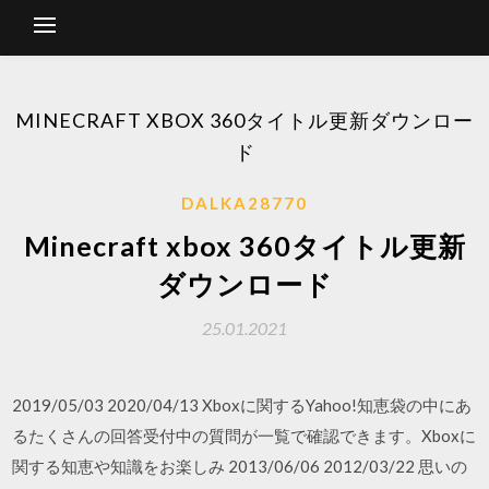
MINECRAFT XBOX 360タイトル更新ダウンロー
ド
DALKA28770
Minecraft xbox 360タイトル更新
ダウンロード
25.01.2021
2019/05/03 2020/04/13 Xboxに関するYahoo!知恵袋の中にあ
るたくさんの回答受付中の質問が一覧で確認できます。Xboxに
関する知恵や知識をお楽しみ 2013/06/06 2012/03/22 思いの