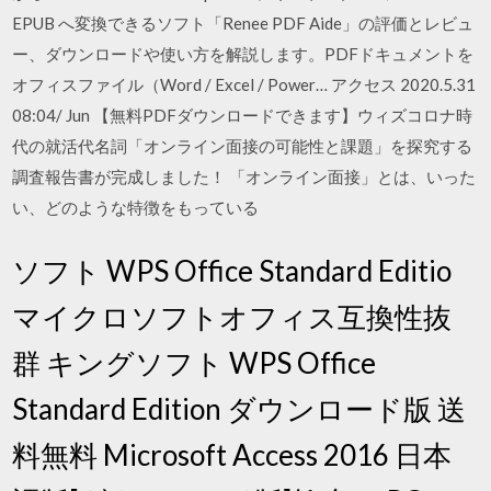
EPUB へ変換できるソフト「Renee PDF Aide」の評価とレビュ
ー、ダウンロードや使い方を解説します。PDFドキュメントを
オフィスファイル（Word / Excel / Power… アクセス 2020.5.31
08:04/ Jun 【無料PDFダウンロードできます】ウィズコロナ時
代の就活代名詞「オンライン面接の可能性と課題」を探究する
調査報告書が完成しました！ 「オンライン面接」とは、いった
い、どのような特徴をもっている
ソフト WPS Office Standard Editio
マイクロソフトオフィス互換性抜
群 キングソフト WPS Office
Standard Edition ダウンロード版 送
料無料 Microsoft Access 2016 日本