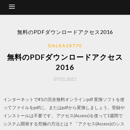
無料のPDFダウンロードアクセス2016
DALKA28770
無料のPDFダウンロードアクセス
2016
07.01.2021
インターネットで#1の完全無料オンラインpdf 変換ソフトを使
ってファイルをpdfに、またはpdfから変換しましょう。登録や
インストールは不要です。 アクセス(Access)を使って1週間で
システム開発する究極の方法とは？ 「アクセス(Access)のシス