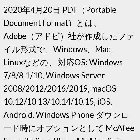
2020年4月20日 PDF（Portable
Document Format）とは、
Adobe（アドビ）社が作成したファ
イル形式で、Windows、Mac、
Linuxなどの、 対応OS: Windows
7/8/8.1/10, Windows Server
2008/2012/2016/2019, macOS
10.12/10.13/10.14/10.15, iOS,
Android, Windows Phone ダウンロ
ード時にオプションとして McAfee