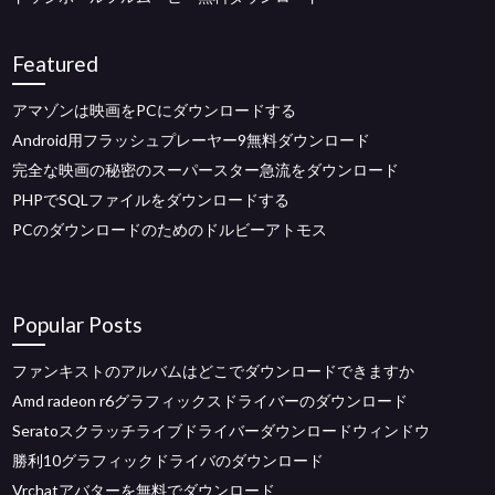
Featured
アマゾンは映画をPCにダウンロードする
Android用フラッシュプレーヤー9無料ダウンロード
完全な映画の秘密のスーパースター急流をダウンロード
PHPでSQLファイルをダウンロードする
PCのダウンロードのためのドルビーアトモス
Popular Posts
ファンキストのアルバムはどこでダウンロードできますか
Amd radeon r6グラフィックスドライバーのダウンロード
Seratoスクラッチライブドライバーダウンロードウィンドウ
勝利10グラフィックドライバのダウンロード
Vrchatアバターを無料でダウンロード