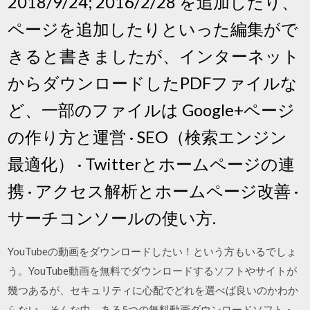
2018/9/24; 2016/2/28 を追加したり、
ページを追加したりといった編集がで
きると書きましたが、インターネット
からダウンロードしたPDFファイルな
ど、一部のファイルは Google+ページ
の作り方と運営 · SEO（検索エンジン
最適化） · Twitterとホームページの連
携 · アクセス解析とホームページ改善 ·
サーチコンソールの使い方.
YouTubeの動画をダウンロードしたい！という方もいるでしょ
う。YouTube動画を無料でダウンロードするソフトやサイトが
幾つあるが、セキュリティに心配でどれを選べば良いのかわか
らない。そんな中、ある5つの無料動画ダウンロードソフト・