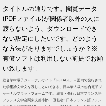
タイトルの通りです。閲覧データ
(PDFファイル)が関係者以外の人に
渡らないよう、ダウンロードでき
ない設定にしたいです。どのよう
な方法がありますでしょうか？※
有償ソフトは利用しない前提でお願
い致します。
総合学術電子ジャーナルサイト「J-STAGE」－国内で発行され
た学術論文全文を読むことのできる、日本最大級の総合電子ジ
ャーナルプラットフォームです。 編集・発行 : 日本フランス語
フランス文学会関東支部 制作・登載者 : 日本フランス語フラン