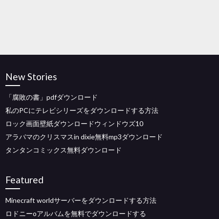
New Stories
「腐敗の書」pdfダウンロード
私のPCにテレビシリーズをダウンロードする方法
ロック画面壁紙ダウンロードウィンドウズ10
アラバマのクリスマスin dixie無料mp3ダウンロード
タンタンコミックス無料ダウンロード
Featured
Minecraft worldサーバーをダウンロードする方法
ロドニーoアルバムを無料でダウンロードする