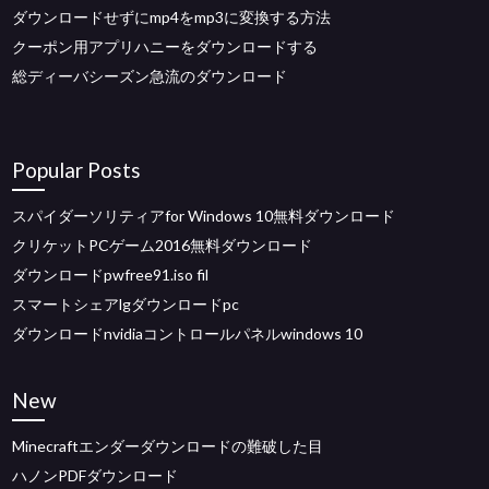
ダウンロードせずにmp4をmp3に変換する方法
クーポン用アプリハニーをダウンロードする
総ディーバシーズン急流のダウンロード
Popular Posts
スパイダーソリティアfor Windows 10無料ダウンロード
クリケットPCゲーム2016無料ダウンロード
ダウンロードpwfree91.iso fil
スマートシェアlgダウンロードpc
ダウンロードnvidiaコントロールパネルwindows 10
New
Minecraftエンダーダウンロードの難破した目
ハノンPDFダウンロード