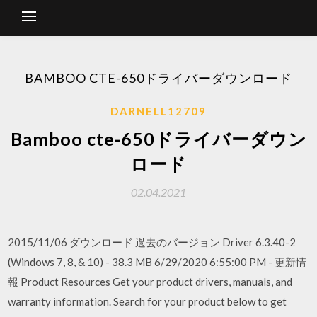
BAMBOO CTE-650ドライバーダウンロード
DARNELL12709
Bamboo cte-650ドライバーダウン
ロード
02.04.2021
2015/11/06 ダウンロード 過去のバージョン Driver 6.3.40-2
(Windows 7, 8, & 10) - 38.3 MB 6/29/2020 6:55:00 PM - 更新情
報 Product Resources Get your product drivers, manuals, and
warranty information. Search for your product below to get