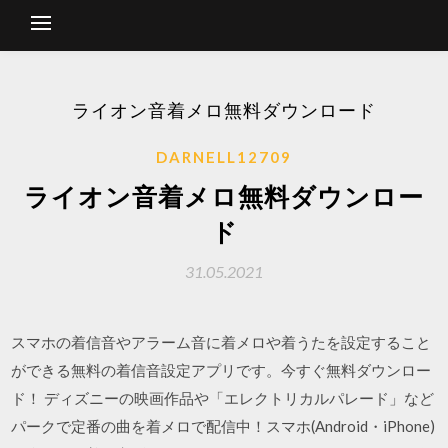
ライオン音着メロ無料ダウンロード
DARNELL12709
ライオン音着メロ無料ダウンロー
ド
31.05.2021
スマホの着信音やアラーム音に着メロや着うたを設定すること
ができる無料の着信音設定アプリです。今すぐ無料ダウンロー
ド！ ディズニーの映画作品や「エレクトリカルパレード」など
パークで定番の曲を着メロで配信中！スマホ(Android・iPhone)