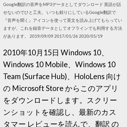
Google翻訳の音声をMP3データとしてダウンロード 英語が話
せないのでひと工夫。 いつも頼りにしているGoogle翻訳で
『音声を聞く』アイコンを使って英文を読み上げてもらってい
ますが、これを録音データとしてオフラインでも利用する方法
があります。 2019/09/09 2017/01/26 2020/05/19
2010年10月15日 Windows 10、
Windows 10 Mobile、Windows 10
Team (Surface Hub)、HoloLens 向け
の Microsoft Store からこのアプリ
をダウンロードします。スクリー
ンショットを確認し、最新のカス
タマー レビューを読んで、翻訳 の