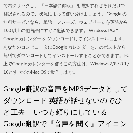
で右クリックし、 「日本語に翻訳」 を選択すればそれだけで
翻訳されるので、状況によって使い分けましょう。 Google の
無料サービスなら、単語、フレーズ、ウェブページを英語から
100 以上の他言語にすぐに翻訳できます。 Windows PCに
Google カレンダー をダウンロードしてインストールします。
あなたのコンピュータにGoogle カレンダーをこのポストから
無料でダウンロードしてインストールすることができます。PC
上でGoogle カレンダーを使うこの方法は、Windows 7/8 / 8.1 /
10とすべてのMac OSで動作します。
Google翻訳の音声をMP3データとして
ダウンロード 英語が話せないのでひ
と工夫。 いつも頼りにしている
Google翻訳で『音声を聞く』アイコン