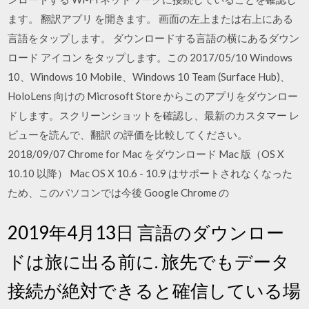
ます。 翻訳アプリ を開きます。 画面の左上または右上にある
言語をタップします。 ダウンロードする言語の横にあるダウン
ロード アイコン をタップします。この 2017/05/10 Windows
10、Windows 10 Mobile、Windows 10 Team (Surface Hub)、
HoloLens 向けの Microsoft Store からこのアプリをダウンロー
ドします。スクリーンショットを確認し、最新のカスタマー レ
ビューを読んで、翻訳 の評価を比較してください。
2018/09/07 Chrome for Mac をダウンロード Mac 版（OS X
10.10 以降） Mac OS X 10.6 - 10.9 はサポートされなくなった
ため、このパソコンでは今後 Google Chrome の
2019年4月13日 言語のダウンロー
ドは旅に出る前に. 旅先でもデータ
接続が絶対できると確信している場