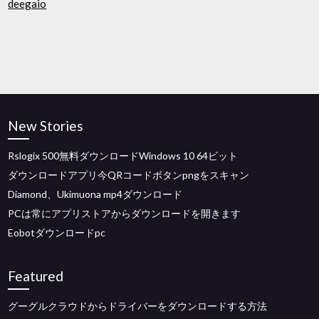
deegaio
New Stories
Rslogix 500無料ダウンロードWindows 10 64ビット
ダウンロードアプリ今QRコードボタンpngをスキャン
Diamond、Ukimuona mp4ダウンロード
PCは常にアプリストアからダウンロードを開きます
Eobotダウンロードpc
Featured
グーグルクラウドからドライバーをダウンロードする方法