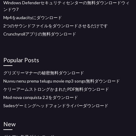
Windows Defenderセキュリティセンターの無料ダウンロードウィ
ンドウ7
Mp4をaudacityにダウンロード
2つのサウンドファイルをダウンロードさせるだけです
Crunchyrollアプリの無料ダウンロード
Popular Posts
グリズリーマナーの秘密無料ダウンロード
Nuvvu nenu prema telugu movie mp3 songs無料ダウンロード
ケリーアームストロングかまれたPDF無料ダウンロード
Mod nova conquista 2.2をダウンロード
Sadesゲーミングヘッドフォンドライバーダウンロード
New