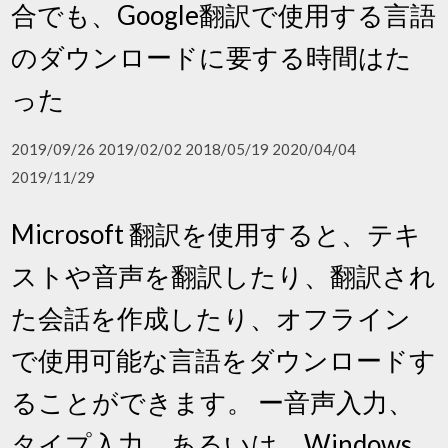
合でも、Google翻訳で使用する言語
のダウンロードに要する時間はた
った
2019/09/26 2019/02/02 2018/05/19 2020/04/04
2019/11/29
Microsoft 翻訳を使用すると、テキ
ストや音声を翻訳したり、翻訳され
た会話を作成したり、オフライン
で使用可能な言語をダウンロードす
ることができます。 ー音声入力、
タイプ入力、あるいは、Windows