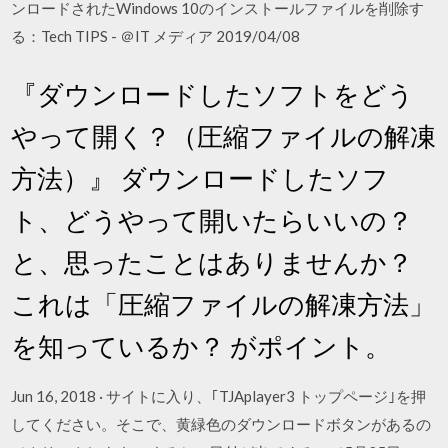
ンロードされたWindows 10のインストールファイルを削除す
る：Tech TIPS - ＠IT メディア 2019/04/08
『ダウンロードしたソフトをどう
やって開く？（圧縮ファイルの解凍
方法）』 ダウンロードしたソフ
ト、どうやって開いたらいいの？
と、思ったことはありませんか？
これは「圧縮ファイルの解凍方法」
を知っているか？ がポイント。
Jun 16, 2018 · サイトに入り、｢TJAplayer3 トップページ｣を押
してください。そこで、黄緑色のダウンロードボタンがあるの