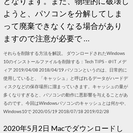
となります。また、物理的に破壊し
ようと、パソコンを分解してしま
って廃棄できなくなる場合があり
ますので注意が必要で …
それらを削除する方法を解説。 ダウンロードされたWindows
10のインストールファイルを削除する：Tech TIPS - ＠IT メデ
ィア 2019/04/08 2018/04/19 パソコンというのは、日常的に
使用していると、「キャッシュ」と呼ばれるデータがハードデ
ィスクなどの保存場所に溜まっていきます。キャッシュの量が
多くなりすぎると、パソコンの動作に悪影響を与えることがあ
るのです。今回はWindowsパソコンのキャッシュとは何かや、
Windows10で 2020/05/19 2018/07/18 2019/02/28
2020年5月2日 Macでダウンロードし