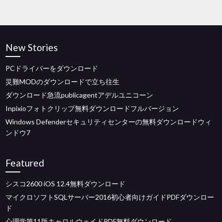
New Stories
PCドライバーをダウンロード
災難MODのダウンロードで立ち往生
ダウンロード急流publicagentアデルユニコーン
Inpixioフォトクリップ無料ダウンロードフルバージョン
Windows Defenderセキュリティセンターの無料ダウンロードウィ
ンドウ7
Featured
シスコ2600 iOS 12.4無料ダウンロード
マイクロソフトSQLサーバー2016初心者向けガイドPDFダウンロー
ド
心理学第11版キャロルウェイドPDF無料ダウンロード