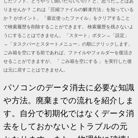
したソフト、どうやって開いたらいいの？ と、思ったことはあ
りませんか？ これは「圧縮ファイルの解凍方法」を知っている
か？ がポイント。 「最近使ったファイル」をクリアすること
で検索履歴を削除することができます。 検索履歴を残さないよ
うにすることはできません。 「スタート」ボタン→「設定」
→「タスクバーとスタートメニュー」の順にクリックします。
ごみ箱を空にする前であれば、ファイルやフォルダーを復活さ
せることができますが、 「 ごみ箱を空にする 」 を実行した後
は元に戻すことはできません。
パソコンのデータ消去に必要な知識
や方法。廃棄までの流れを紹介しま
す。自分で初期化ではなくデータ消
去をしておかないとトラブルの元