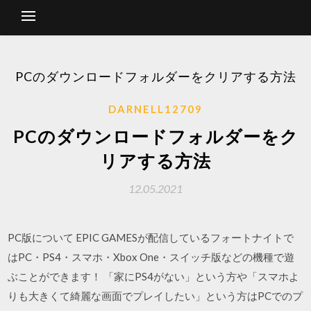
PCのダウンロードフォルダーをクリアする方法
DARNELL12709
PCのダウンロードフォルダーをク
リアする方法
12.05.2021
PC版について EPIC GAMESが配信しているフォートナイトで
はPC・PS4・スマホ・Xbox One・スイッチ版などの機種で遊
ぶことができます！ 「家にPS4がない」という方や「スマホよ
りも大きくて綺麗な画面でプレイしたい」という方はPCでのプ