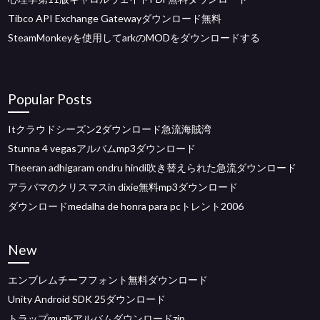
Tibco API Exchange Gatewayダウンロード無料
SteamMonkeyを使用してarkのMODをダウンロードする
Popular Posts
Itクラウドシーズン2ダウンロード急流海賊湾
Stunna 4 vegasアルバムmp3ダウンロード
Theeran adhigaram ondru hindi吹き替えられた急流ダウンロード
アラバマのクリスマスin dixie無料mp3ダウンロード
ダウンロードmedalha de honra para pcトレント2006
New
エンブレムチーフフォント無料ダウンロード
Unity Android SDK 25ダウンロード
トラップmuzikアルバムダウンロードzip