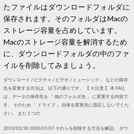
たファイルはダウンロードフォルダに
保存されます。そのフォルダはMacの
ストレージ容量を占めしています。
Macのストレージ容量を解消するため
に、ダウンロードフォルダの中のファ
イルを削除してみましょう。
ダウンロード / ピクチャ / ビデオ / ミュージック 」 などの保存
先を変更する方法は、以下の通りです。 【 ※注意 】 本 FAQ
は、データの保存先を 「 他のフォルダ先 」 に変更する内容で
す。 そのため 「 ドライブ 」 自体を変更先に指定しないでくだ
さい。 また 1 つの
2013/01/30 2020/07/07 それらを削除する方法を解説。 ダウ