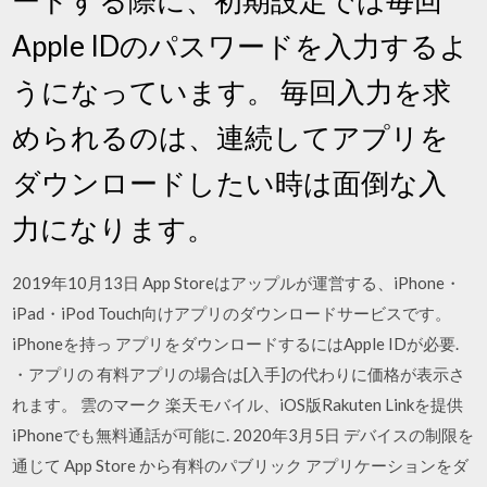
Apple IDのパスワードを入力するよ
うになっています。 毎回入力を求
められるのは、連続してアプリを
ダウンロードしたい時は面倒な入
力になります。
2019年10月13日 App Storeはアップルが運営する、iPhone・
iPad・iPod Touch向けアプリのダウンロードサービスです。
iPhoneを持っ アプリをダウンロードするにはApple IDが必要.
・アプリの 有料アプリの場合は[入手]の代わりに価格が表示さ
れます。 雲のマーク 楽天モバイル、iOS版Rakuten Linkを提供
iPhoneでも無料通話が可能に. 2020年3月5日 デバイスの制限を
通じて App Store から有料のパブリック アプリケーションをダ