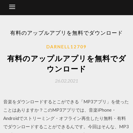
有料のアップルアプリを無料でダウンロード
DARNELL12709
有料のアップルアプリを無料でダ
ウンロード
26.02.2021
音楽をダウンロードするとこができる「MP3アプリ」を使った
ことはありますか？このMP3アプリでは、音楽iPhone・
Androidでストリーミング・オフライン再生したり無料・有料
でダウンロードすることができるんです。今回はそんな、MP3