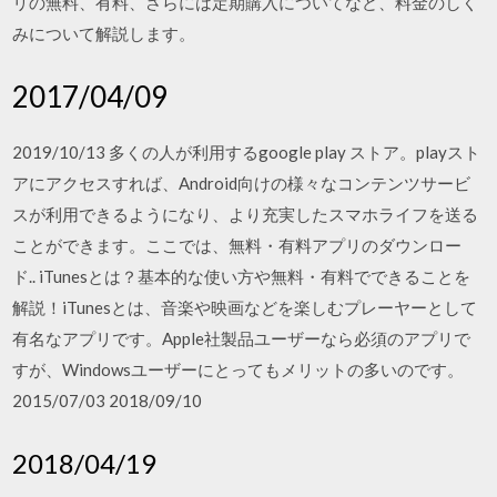
リの無料、有料、さらには定期購入についてなど、料金のしく
みについて解説します。
2017/04/09
2019/10/13 多くの人が利用するgoogle play ストア。playスト
アにアクセスすれば、Android向けの様々なコンテンツサービ
スが利用できるようになり、より充実したスマホライフを送る
ことができます。ここでは、無料・有料アプリのダウンロー
ド.. iTunesとは？基本的な使い方や無料・有料でできることを
解説！iTunesとは、音楽や映画などを楽しむプレーヤーとして
有名なアプリです。Apple社製品ユーザーなら必須のアプリで
すが、Windowsユーザーにとってもメリットの多いのです。
2015/07/03 2018/09/10
2018/04/19