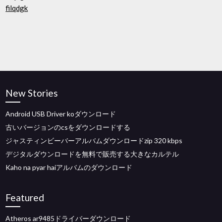
filqdgk
New Stories
Android USB Driver koダウンロード
古いバージョンのcsをダウンロードする
ジャスティンビーバーアルバムダウンロードzip 320 kbps
デジタルダウンロードを無料で販売する大きなカルテル
Kaho na pyar haiアルバムのダウンロード
Featured
Atheros ar9485ドライバーダウンロード