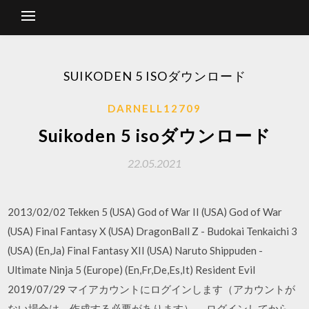
SUIKODEN 5 ISOダウンロード
DARNELL12709
Suikoden 5 isoダウンロード
22.05.2021
2013/02/02 Tekken 5 (USA) God of War II (USA) God of War
(USA) Final Fantasy X (USA) DragonBall Z - Budokai Tenkaichi 3
(USA) (En,Ja) Final Fantasy XII (USA) Naruto Shippuden -
Ultimate Ninja 5 (Europe) (En,Fr,De,Es,It) Resident Evil
2019/07/29 マイアカウントにログインします（アカウントが
ない場合は、作成する必要があります）。 ログインしてから、