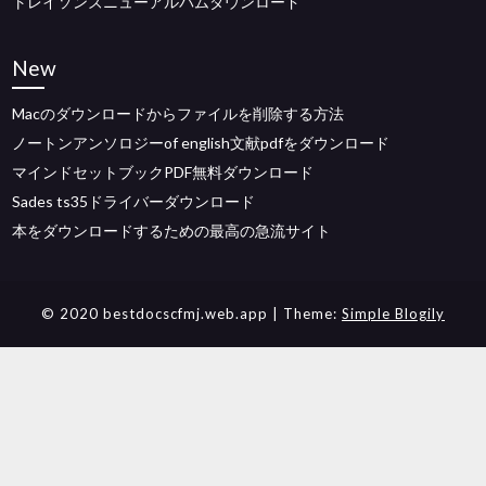
トレイソンズニューアルバムダウンロード
New
Macのダウンロードからファイルを削除する方法
ノートンアンソロジーof english文献pdfをダウンロード
マインドセットブックPDF無料ダウンロード
Sades ts35ドライバーダウンロード
本をダウンロードするための最高の急流サイト
© 2020 bestdocscfmj.web.app
| Theme:
Simple Blogily