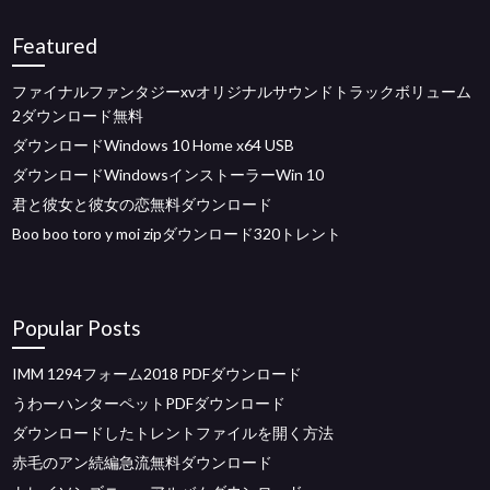
Featured
ファイナルファンタジーxvオリジナルサウンドトラックボリューム
2ダウンロード無料
ダウンロードWindows 10 Home x64 USB
ダウンロードWindowsインストーラーWin 10
君と彼女と彼女の恋無料ダウンロード
Boo boo toro y moi zipダウンロード320トレント
Popular Posts
IMM 1294フォーム2018 PDFダウンロード
うわーハンターペットPDFダウンロード
ダウンロードしたトレントファイルを開く方法
赤毛のアン続編急流無料ダウンロード