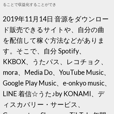
ることで収益化することができ
2019年11月14日 音源をダウンロー
ド販売できるサイトや、自分の曲
を配信して稼ぐ方法などがありま
す。そこで、自分 Spotify、
KKBOX、うたパス、レコチョク、
mora、Media Do、YouTube Music、
Google Play Music、e-onkyo music、
LINE 着信☆うた♪by KONAMI、デ
ィスカバリー・サービス、