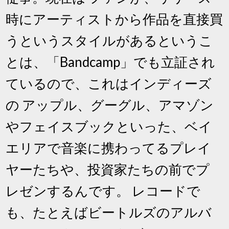
時にアーティストから作品を直接買
うというスタイルがあるというこ
とは、「Bandcamp」でも立証され
ているので、これはインディーズ
の アップル、グーグル、アマゾン
やフェイスブックといった、ベイ
エリアで音楽に携わってるプレイ
ヤーたちや、投資家たちの前でプ
レゼンするんです。 レコードで
も、たとえばビートルズのアルバ