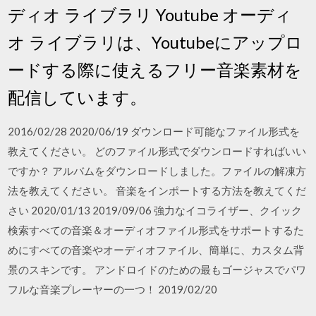
ディオ ライブラリ Youtube オーディ
オ ライブラリは、Youtubeにアップロ
ードする際に使えるフリー音楽素材を
配信しています。
2016/02/28 2020/06/19 ダウンロード可能なファイル形式を
教えてください。 どのファイル形式でダウンロードすればいい
ですか？ アルバムをダウンロードしました。ファイルの解凍方
法を教えてください。 音楽をインポートする方法を教えてくだ
さい 2020/01/13 2019/09/06 強力なイコライザー、クイック
検索すべての音楽＆オーディオファイル形式をサポートするた
めにすべての音楽やオーディオファイル、簡単に、カスタム背
景のスキンです。 アンドロイドのための最もゴージャスでパワ
フルな音楽プレーヤーの一つ！ 2019/02/20