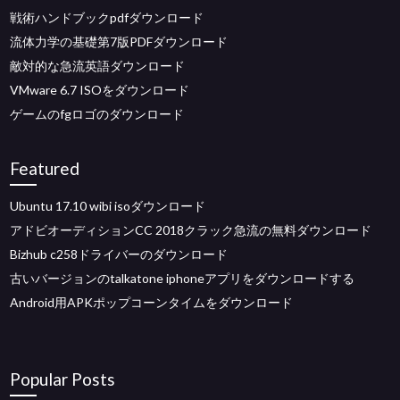
戦術ハンドブックpdfダウンロード
流体力学の基礎第7版PDFダウンロード
敵対的な急流英語ダウンロード
VMware 6.7 ISOをダウンロード
ゲームのfgロゴのダウンロード
Featured
Ubuntu 17.10 wibi isoダウンロード
アドビオーディションCC 2018クラック急流の無料ダウンロード
Bizhub c258ドライバーのダウンロード
古いバージョンのtalkatone iphoneアプリをダウンロードする
Android用APKポップコーンタイムをダウンロード
Popular Posts