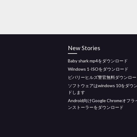
New Stories
Baby shark mp4をダウンロード
Windows 1-ISOをダウンロード
ビバリーヒルズ警官無料ダウンロー
ソフトウェアはwindows 10をダウ
ドします
Android向けGoogle Chromeオフ
ンストーラーをダウンロード