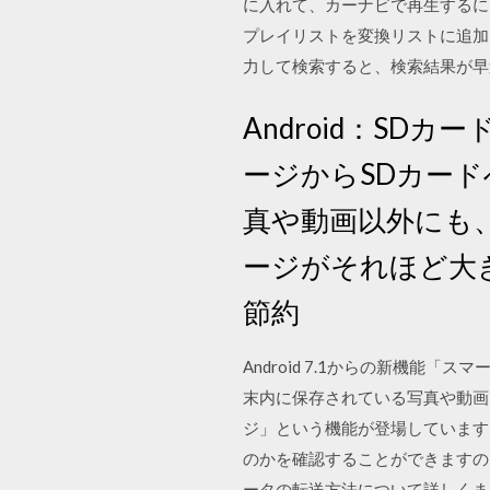
に入れて、カーナビで再生するには、2
プレイリストを変換リストに追加
力して検索すると、検索結果が早
Android：SD
ージからSDカード
真や動画以外にも
ージがそれほど大
節約
Android 7.1からの新機能「ス
末内に保存されている写真や動画
ジ」という機能が登場しています
のかを確認することができますので
ータの転送方法について詳しくまとめてみ