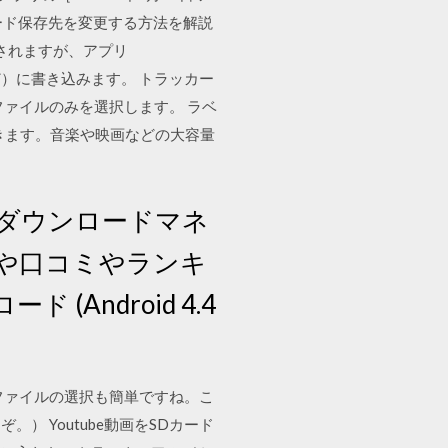
ンロード保存先を変更する方法を解説
されますが、アプリ
など）に書き込みます。 トラッカー
ァイルのみを選択します。 ラベ
できます。音楽や映画などの大容量
アプリ「ダウンロードマネ
や口コミやランキ
(Android 4.4
く、ファイルの選択も簡単ですね。こ
 Youtube動画をSDカード