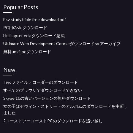
Popular Posts
Esv study bible free download pdf
PC用のvlcダウンロード
Helicopter eelaダウンロード急流
Ultimate Web Development Courseダウンロードrarアーカイブ
無料uns4 pcダウンロード
New
Tivoファイルデコーダーのダウンロード
すべてのブラウザでダウンロードできない
Skype 10の古いバージョンの無料ダウンロード
女の子はセヴィン・ストリートのアルバムのダウンロードを中断し
ました
2コーストツーコーストPCのダウンロードを追い越し