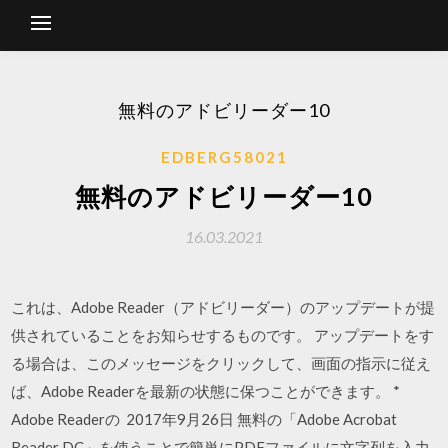
無料のアドビリーダー10
EDBERG58021
無料のアドビリーダー10
16.03.2021
これは、Adobe Reader（アドビリーダー）のアップデートが提
供されていることをお知らせするものです。 アップデートをす
る場合は、このメッセージをクリックして、画面の指示に従え
ば、Adobe Readerを最新の状態に保つことができます。 *
Adobe Readerの 2017年9月26日 無料の「Adobe Acrobat
Reader DC」を使うことで簡単にPDFファイルに文字列を入力