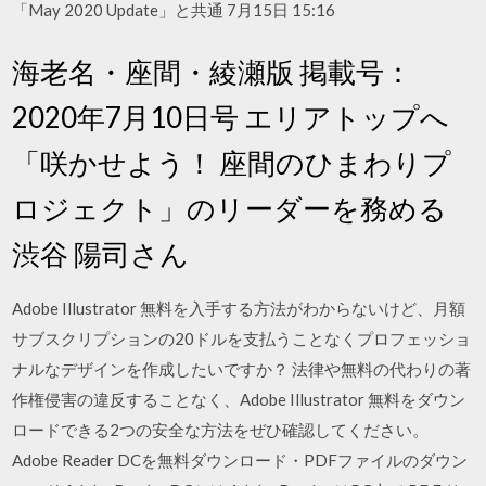
「May 2020 Update」と共通 7月15日 15:16
海老名・座間・綾瀬版 掲載号：
2020年7月10日号 エリアトップへ
「咲かせよう！ 座間のひまわりプ
ロジェクト」のリーダーを務める
渋谷 陽司さん
Adobe Illustrator 無料を入手する方法がわからないけど、月額
サブスクリプションの20ドルを支払うことなくプロフェッショ
ナルなデザインを作成したいですか？ 法律や無料の代わりの著
作権侵害の違反することなく、Adobe Illustrator 無料をダウン
ロードできる2つの安全な方法をぜひ確認してください。
Adobe Reader DCを無料ダウンロード・PDFファイルのダウン