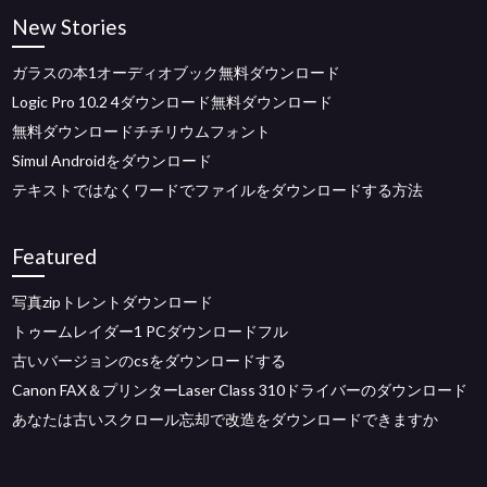
New Stories
ガラスの本1オーディオブック無料ダウンロード
Logic Pro 10.2 4ダウンロード無料ダウンロード
無料ダウンロードチチリウムフォント
Simul Androidをダウンロード
テキストではなくワードでファイルをダウンロードする方法
Featured
写真zipトレントダウンロード
トゥームレイダー1 PCダウンロードフル
古いバージョンのcsをダウンロードする
Canon FAX＆プリンターLaser Class 310ドライバーのダウンロード
あなたは古いスクロール忘却で改造をダウンロードできますか