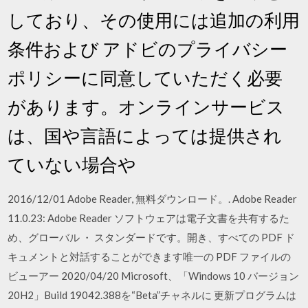
しており、その使用には追加の利用
条件および アドビのプライバシー
ポリシーに同意していただく必要
があります。オンラインサービス
は、国や言語によっては提供され
ていない場合や
2016/12/01 Adobe Reader, 無料ダウンロード。. Adobe Reader
11.0.23: Adobe Reader ソフトウェアは電子文書を共有するた
め、グローバル ・ スタンダードです。開き、すべての PDF ド
キュメントと対話することができます唯一の PDF ファイルの
ビューアー 2020/04/20 Microsoft、「Windows 10 バージョン
20H2」Build 19042.388を“Beta”チャネルに 更新プログラムは