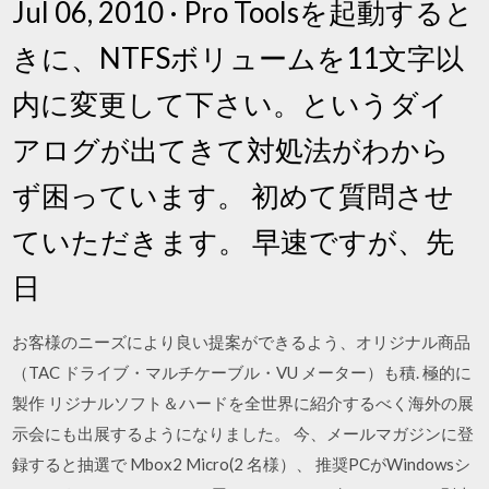
Jul 06, 2010 · Pro Toolsを起動すると
きに、NTFSボリュームを11文字以
内に変更して下さい。というダイ
アログが出てきて対処法がわから
ず困っています。 初めて質問させ
ていただきます。 早速ですが、先
日
お客様のニーズにより良い提案ができるよう、オリジナル商品
（TAC ドライブ・マルチケーブル・VU メーター）も積. 極的に
製作 リジナルソフト＆ハードを全世界に紹介するべく海外の展
示会にも出展するようになりました。 今、メールマガジンに登
録すると抽選で Mbox2 Micro(2 名様）、 推奨PCがWindowsシ