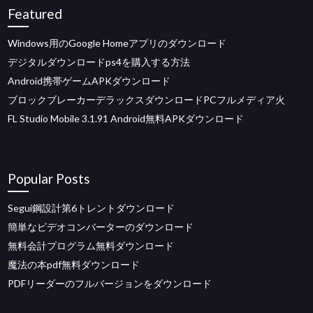
Featured
Windows用のGoogle Homeアプリのダウンロード
デジタルダウンロードps4を購入する方法
Android携帯ゲームAPKダウンロード
ブロックブレーカーデラックスダウンロードPCフルメディア火
FL Studio Mobile 3.1.91 Android無料APKダウンロード
Popular Posts
Segui鋼設計第6トレントダウンロード
簡単なビデオコンバーターのダウンロード
無料会計プログラム無料ダウンロード
魔法の本pdf無料ダウンロード
PDFリーダーのフルバージョンをダウンロード