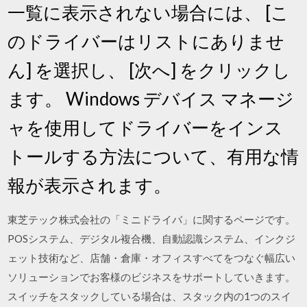
一覧に表示されない場合には、 [こ
のドライバーはリストにありませ
ん] を選択し、 [次へ] をクリックし
ます。 Windows デバイス マネージ
ャを使用してドライバーをインス
トールする方法について、有用な情
報が表示されます。
東芝テック株式会社の「ミニドライバ」に関するページです。
POSシステム、デジタル複合機、自動認識システム、インクジ
ェット技術など、店舗・倉庫・オフィスすべてをつなぐ幅広い
ソリューションでお客様のビジネスをサポートしていきます。
スイッチをスタックしている場合は、スタック内の1つのスイ