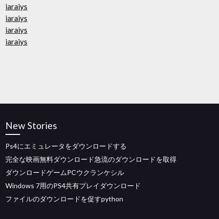
iaraiys
iaraiys
iaraiys
iaraiys
New Stories
Ps4にエミュレータをダウンロードする
完全な映画無料ダウンロード急流のダウンロードを取得
ダウンロードゲームPCウクランケシル
Windows 7用のPS4共有プレイダウンロード
ファイルのダウンロードを促すpython