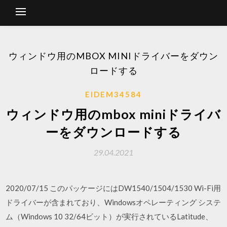
ウィンドウ用のMBOX MINIドライバーをダウン
ロードする
EIDEM34584
ウィンドウ用のmbox miniドライバ
ーをダウンロードする
29.04.2021
2020/07/15 このパッケージにはDW1540/1504/1530 Wi-Fi用
ドライバーが含まれており、Windowsオペレーティング システ
ム（Windows 10 32/64ビット）が実行されているLatitude、