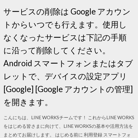
サービスの削除は Google アカウン
トからいつでも行えます。使用し
なくなったサービスは下記の手順
に沿って削除してください。
Android スマートフォンまたはタブ
レットで、デバイスの設定アプリ
[Google] [Google アカウントの管理]
を開きます。
こんにちは、LINE WORKSチームです！ これからLINE WORKS
をはじめる皆さまに向けて、LINE WORKSの基本や活用方法を
まとめてお届けします。 はじめる前に 利用登録 スマートフォ