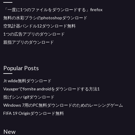
「一度に1つのファイルをダウンロードする」firefox
無料の水彩ブラシのphotoshopダウンロード
空気計器バンドル12ダウンロード無料
1つの広告アプリのダウンロード
親指アプリのダウンロード
Popular Posts
Jt wilde無料ダウンロード
Vayagerでfornite androidをダウンロードする方法1
投げシンバgifダウンロード
Windows 7用のPC無料ダウンロードのためのレーシングゲーム
FIFA 19 Originダウンロード無料
New