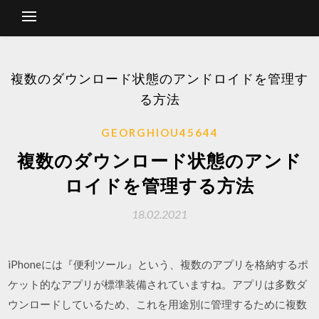
複数のダウンロード状態のアンドロイドを管理す
る方法
GEORGHIOU45644
複数のダウンロード状態のアンド
ロイドを管理する方法
18.02.2021
iPhoneには『便利ツール』という、複数のアプリを格納するポ
ケット的なアプリが標準装備されていますね。アプリは多数ダ
ウンロードしているため、これを用途別に管理するために複数