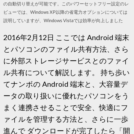
の自動切り替えが可能です。このパワーセットフリー設定のレ
ビューでは、Windows XP以降の省電力オプションについては
説明していますが、Windows Vistaでは効率が向上しました
2016年2月12日 ここでは Android 端末
とパソコンのファイル共有方法、さら
に外部ストレージサービスとのファイ
ル共有について解説します。 持ち歩い
てナンボの Android 端末と、大容量デ
ータの取り扱いに優れたパソコンをう
まく連携させることで安全、快適にフ
ァイルを管理する方法と、さらに一歩
進んで ダウンロードが完了したら「開