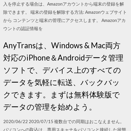
入を停止する場合は、Amazonアカウントから端末の登録を解
除できます。 端末の登録を解除する方法: Amazonウェブサイト
から コンテンツと端末の管理にアクセスします。 Amazonアカ
ウントの認証情報を
AnyTransは、Windows & Mac両方
対応のiPhone＆Androidデータ管理
ソフトで、デバイス上のすべての
データを気軽に転送、バックバッ
クできます。まずは無料体験版で
データの管理を始めよう。
2020/06/22 2020/07/15 複数台での同期はおこなえません。
パソコンへの取込は、専用スキャナをパソコンと接続した状態