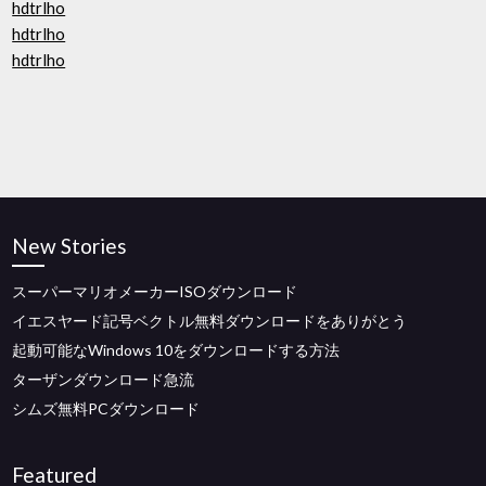
hdtrlho
hdtrlho
hdtrlho
New Stories
スーパーマリオメーカーISOダウンロード
イエスヤード記号ベクトル無料ダウンロードをありがとう
起動可能なWindows 10をダウンロードする方法
ターザンダウンロード急流
シムズ無料PCダウンロード
Featured