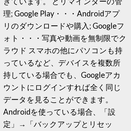
きています。 とリマインダーの管
理; Google Play・・・Androidアプ
リのダウンロードや購入; Googleフ
ォト・・・写真や動画を無制限でク
ラウド スマホの他にパソコンも持
っているなど、デバイスを複数所
持している場合でも、Googleアカ
ウントにログインすれば全く同じ
データを見ることができます。
Androidを使っている場合、「設
定」→「バックアップとリセッ