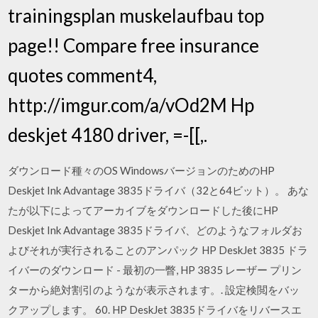
trainingsplan muskelaufbau top
page!! Compare free insurance
quotes comment4,
http://imgur.com/a/vOd2M Hp
deskjet 4180 driver, =-[[,.
ダウンロード種々のOS WindowsバージョンのためのHP
Deskjet Ink Advantage 3835ドライバ（32と64ビット）。 あな
たが以下によってアーカイブをダウンロードした後にHP
Deskjet Ink Advantage 3835ドライバ、どのようなフォルダお
よびそれが実行されることのアンパック HP DeskJet 3835 ドラ
イバーのダウンロード - 最初の一瞥, HP 3835 レーザー プリン
ターから絶対割引のようなが表示されます。. 設定検閲をバッ
クアップします。 60. HP DeskJet 3835ドライバをリバースエ