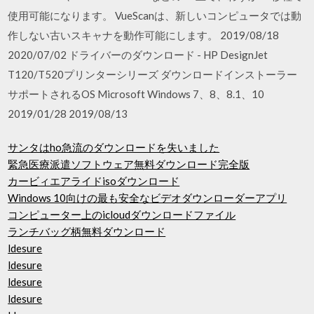
使用可能になります。 VueScanは、新しいコンピュータでは動
作しない古いスキャナを動作可能にします。 2019/08/18
2020/07/02 ドライバーのダウンロード - HP DesignJet
T120/T520プリンターシリーズ ダウンロードインストーラー
サポートされるOS Microsoft Windows 7、8、8.1、10
2019/01/28 2019/08/13
サンタはho急流のダウンロードを失いました
緊急医療派遣ソフトウェア無料ダウンロード完全版
カービィエアライドisoダウンロード
Windows 10向けの最も安全なビデオダウンローダーアプリ
コンピューター上のicloudダウンロードファイル
ランチバッグ柄無料ダウンロード
ldesure
ldesure
ldesure
ldesure