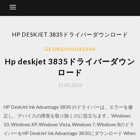
HP DESKJET 3835ドライバーダウンロード
GEORGHIOU45644
Hp deskjet 3835ドライバーダウン
ロード
15.01.2021
HP DeskJet Ink Advantage 3830 のドライバーは、エラーを修
正し、デバイスの障害を取り除くのに役立ちます。Windows
10, Windows XP, Windows Vista, Windows 7, Windows 8のドラ
イバーをHP DeskJet Ink Advantage 3830にダウンロード When