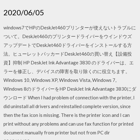
2020/06/05
windows7でHPのDeskJet460プリンターが使えないトラブルに
ついて。DeskJet460のプリンタードライバーをウインドウズ
アップデートでDeskJet460ドライバーをインストールする方
法。ヒューレットパッカードDeskJet460の買い替え【設備投
資】抑制 HP DeskJet Ink Advantage 3830 のドライバーは、エ
ラーを修正し、デバイスの障害を取り除くのに役立ちます。
Windows 10, Windows XP, Windows Vista, Windows 7,
Windows 8のドライバーをHP DeskJet Ink Advantage 3830にダ
ウンロード When I had problem of connection with the printer, I
did uninstall all drivers and reinstalled complete version, since
then the fax icon is missing. There is the printer icon and I can
print without any problems and can use fax function for printed
document manually from printer but not from PC dir