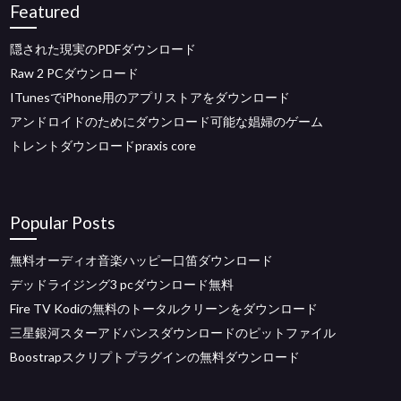
Featured
隠された現実のPDFダウンロード
Raw 2 PCダウンロード
ITunesでiPhone用のアプリストアをダウンロード
アンドロイドのためにダウンロード可能な娼婦のゲーム
トレントダウンロードpraxis core
Popular Posts
無料オーディオ音楽ハッピー口笛ダウンロード
デッドライジング3 pcダウンロード無料
Fire TV Kodiの無料のトータルクリーンをダウンロード
三星銀河スターアドバンスダウンロードのピットファイル
Boostrapスクリプトプラグインの無料ダウンロード