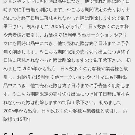
ションやフリマにも同時出品中につき、他で売れた際は終了日
時までに予告無く削除します。※こちら期間限定の売り切り出
品につき終了日時に落札されなかった際は削除しますので御了
承下さい。 初めまして 2006年から出店、日々数多くのお客様
や業者様と取引し、お陰様で15周年 ※他オークションやフリ
マにも同時出品中につき、他で売れた際は終了日時までに予告
無く削除します。※こちら期間限定の売り切り出品につき終了
日時に落札されなかった際は削除しますので御了承下さい。 初
めまして 2006年から出店、日々数多くのお客様や業者様と取
引し、お陰様で15周年 ※他オークションやフリマにも同時出
品中につき、他で売れた際は終了日時までに予告無く削除しま
す。※こちら期間限定の売り切り出品につき終了日時に落札さ
れなかった際は削除しますので御了承下さい。 初めまして
2006年から出店、日々数多くのお客様や業者様と取引し、お
陰様で15周年