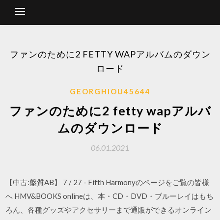
ファンのために2 FETTY WAPアルバムのダウン
ロード
GEORGHIOU45644
ファンのために2 fetty wapアルバ
ムのダウンロード
06.01.2021
【中古:盤質AB】 7 / 27 - Fifth Harmonyのページをご覧の皆様
へ HMV&BOOKS onlineは、本・CD・DVD・ブルーレイはもち
ろん、各種グッズやアクセサリーまで通販ができるオンライン