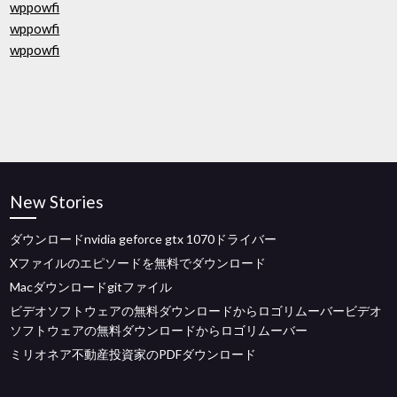
wppowfi
wppowfi
wppowfi
New Stories
ダウンロードnvidia geforce gtx 1070ドライバー
Xファイルのエピソードを無料でダウンロード
Macダウンロードgitファイル
ビデオソフトウェアの無料ダウンロードからロゴリムーバービデオ
ソフトウェアの無料ダウンロードからロゴリムーバー
ミリオネア不動産投資家のPDFダウンロード