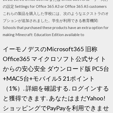
の設定 Settings for Office 365 A3 or Office 365 A5 customers
これらの製品を購入した学校には、次のようなエクストラのオ
プションが追加されました。学生が利用できる教育機関:
Schools that purchased these products have an extra option for
making Minecraft: Education Edition available to
イーモノデスのMicrosoft365 旧称
Office365 マイクロソフト公式サイト
からの安心安全 ダウンロード版 PC5台
+MAC5台+モバイル5 21ポイント
（1%）. 詳細を確認する. ログインする
と獲得できます. あなたはまだYahoo!
ショッピングでPayPayを利用できませ