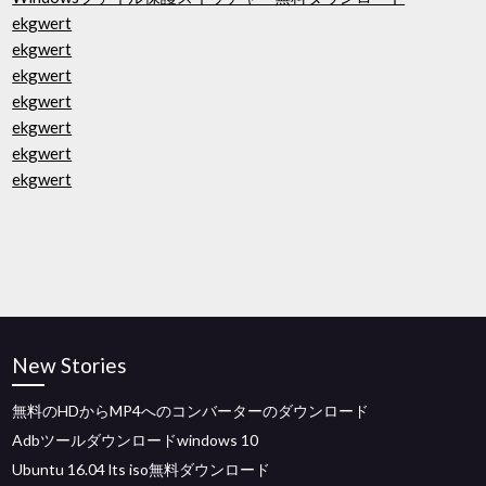
ekgwert
ekgwert
ekgwert
ekgwert
ekgwert
ekgwert
ekgwert
New Stories
無料のHDからMP4へのコンバーターのダウンロード
Adbツールダウンロードwindows 10
Ubuntu 16.04 lts iso無料ダウンロード