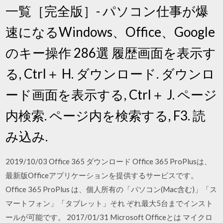
一覧［完全版］- パソコン仕事が爆
速になるWindows、Office、Google
のキー操作 286選 履歴画面を表示す
る, Ctrl＋ H. ダウンロード. ダウンロ
ード画面を表示する, Ctrl＋ J. ページ
内検索. ページ内を検索する, F3. 読
み込み.
2019/10/03 Office 365 ダウンロード Office 365 ProPlusは、
最新版Officeアプリケーションを提供するサービスです。
Office 365 ProPlus は、個人所有の「パソコン(Mac含む)」「ス
マートフォン」「タブレット」それ ぞれ最大5台までインスト
ールが可能です。 2017/01/31 Microsoft Officeとは マイクロ