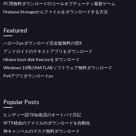
PC用無料ダウンロードのコールオブデューティ最新ゲーム
Firebase Storageからファイルをダウンロードする方法
Featured
ハロー3 pcダウンロード完全版無料の窓8
アンドロイドのテキストアプリをダウンロード
Hirams boot disk free isoをダウンロード
Windows 10用のMATLABソフトウェア無料ダウンロード
Ps4アプリダウンロードpc
Popular Posts
ヒンディー語720p急流のオートバイ日記
SFTP経由のファイルのダウンロードを自動化
神キャンベルのマスク無料ダウンロード