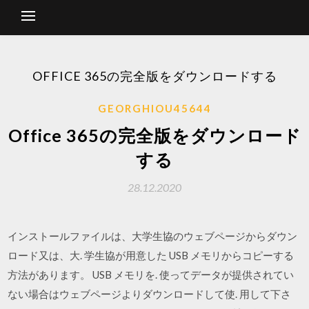
OFFICE 365の完全版をダウンロードする
GEORGHIOU45644
Office 365の完全版をダウンロード
する
28.12.2020
インストールファイルは、大学生協のウェブページからダウン
ロード又は、大. 学生協が用意した USB メモリからコピーする
方法があります。 USB メモリを. 使ってデータが提供されてい
ない場合はウェブページよりダウンロードして使. 用して下さ