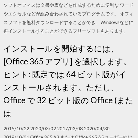
ソフトオフィスは文書や表などを作成するために便利な ワード
やエクセルなどが組み合わされているプログラムです。 オフィ
スソフトを無料ダウンロードすることができ、Windowsなどに
再インストールすることができるフリーソフトもあります。
インストールを開始するには、
[Office 365 アプリ] を選択します。
ヒント: 既定では 64 ビット版がイ
ンストールされます。ただし、
Office で 32 ビット版の Office (また
は
2015/10/22 2020/03/02 2017/03/08 2020/04/30
2018/10/01 Office 365 A3 または Office 365 A5 ユーザー向け