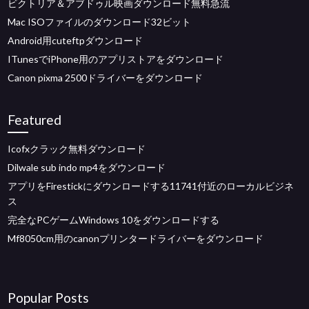
ビクトリア＆アブドゥル映画ダウンロード無料急流
Mac ISOファイルのダウンロード32ビット
Android用cuteftpダウンロード
ITunesでiPhone用のアプリストアをダウンロード
Canon pixma 2500ドライバーをダウンロード
Featured
Icofxクラック無料ダウンロード
Dilwale sub indo mp4をダウンロード
アプリをFirestickにダウンロードする11741付近のローカルビジネ
ス
完全なPCゲームWindows 10をダウンロードする
Mf8050cm用のcanonプリンタードライバーをダウンロード
Popular Posts