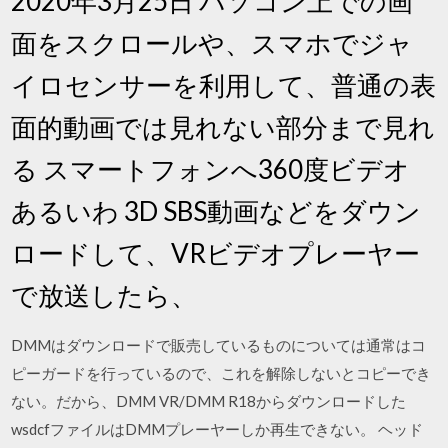
2020年3月25日 パソコン上での画
面をスクロールや、スマホでジャ
イロセンサーを利用して、普通の表
面的動画では見れない部分まで見れ
る スマートフォンへ360度ビデオ
あるいわ 3D SBS動画などをダウン
ロードして、VRビデオプレーヤー
で放送したら、
DMMはダウンロードで販売しているものについては通常はコ
ピーガードを行っているので、これを解除しないとコピーでき
ない。だから、DMM VR/DMM R18からダウンロードした
wsdcfファイルはDMMプレーヤーしか再生できない。 ヘッド