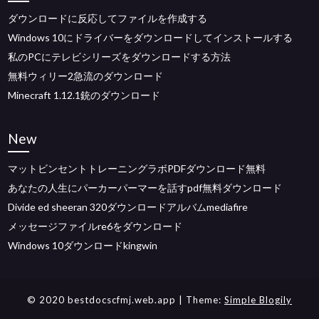
ダウンロードに反応してファイルを作成する
Windows 10にドライバーをダウンロードしてインストールする
私のPCにテレビシリーズをダウンロードする方法
無料ウィリー2急流のダウンロード
Minecraft 1.12.1銃のダウンロード
New
マットビンセントトレーニングラボPDFダウンロード無料
あなたの人生にパーカーパーマーを話すpdf無料ダウンロード
Divide ed sheeran 320ダウンロードアルバムmediafire
メッセージファイルre6をダウンロード
Windows 10ダウンロードkingwin
© 2020 bestdocscfmj.web.app
| Theme:
Simple Blogily