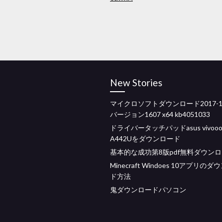
New Stories
マイクロソフトダウンロード2017-
バージョン1607 x64 kb4051033
ドライバータッチパッドasus vivooo
A442Uをダウンロード
基本的な成功第8版pdf無料ダウン
Minecraft Windoes 10アプリの
ド方法
鬼ダウンロードパソコン