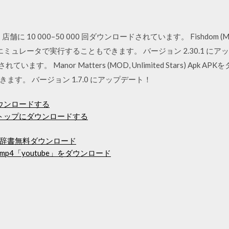
は、店舗に 10 000–50 000 回ダウンロードされています。 Fishdom (MOD
dエミュレータで実行することもできます。 バージョン 2.30.1 にア
います。 Manor Matters (MOD, Unlimited Stars) Apk
す。 バージョン 1.7.0 にアップデート！
ダウンロードする
ップトップにダウンロードする
辞書無料ダウンロード
4「youtube」をダウンロード