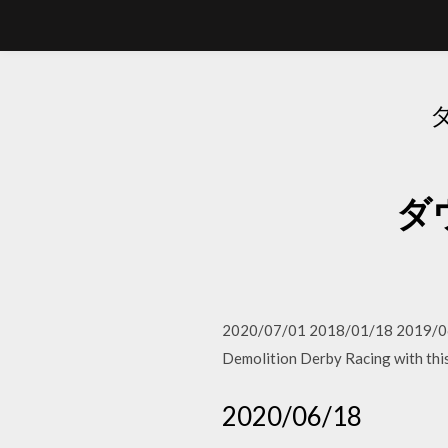
ダウ
2020/07/01 2018/01/18 2019/06/0
Demolition Derby Racing with thi
2020/06/18