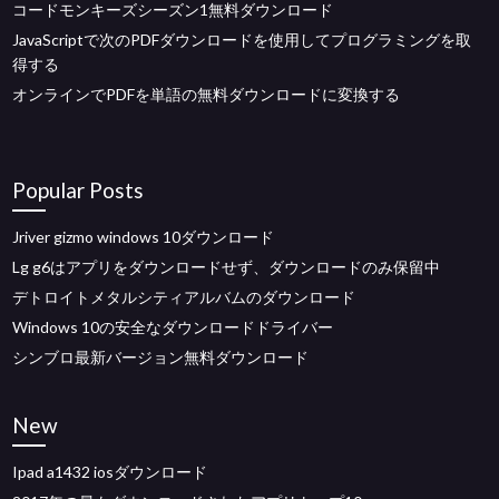
コードモンキーズシーズン1無料ダウンロード
JavaScriptで次のPDFダウンロードを使用してプログラミングを取
得する
オンラインでPDFを単語の無料ダウンロードに変換する
Popular Posts
Jriver gizmo windows 10ダウンロード
Lg g6はアプリをダウンロードせず、ダウンロードのみ保留中
デトロイトメタルシティアルバムのダウンロード
Windows 10の安全なダウンロードドライバー
シンブロ最新バージョン無料ダウンロード
New
Ipad a1432 iosダウンロード