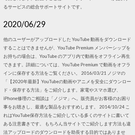
るサービスの総合サポートサイトです。
2020/06/29
他のユーザーがアップロードした YouTube 動画をダウンロード
することはできませんが、YouTube Premium メンバーシップを
お持ちの場合は、YouTube のアプリ内で動画をオフライン再生
できます。詳細については、YouTube Premium で動画をオフラ
インに保存する方法をご覧ください。 2016/03/21 ノジマの
「【2020年最新】YouTubeの動画やアニメを安全にダウンロー
ド・保存する方法」をご紹介します。家電やスマホ選び、
iPhone修理のご相談は「ノジマ」へ。販売員がお客様のお困り
事をお聴きし、最適な製品をおすすめします。 2014/10/24 こ
れはYouTube保存方法をご紹介している多くのサイトに書いて
ある注意書きです。 もちろん当サイトでご紹介します方法も違
法アップロードのダウンロードを助長する目的ではありませ