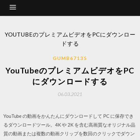
YOUTUBEのプレミアムビデオをPCにダウンロー
ドする
GUMB67135
YouTubeのプレミアムビデオをPC
にダウンロードする
06.03.2021
YouTube の動画をかんたんにダウンロードして PC に保存でき
るダウンロードツール。4K や 2K を含む高画質なオリジナル品
質の動画または複数の動画クリップを数回のクリックでダウン