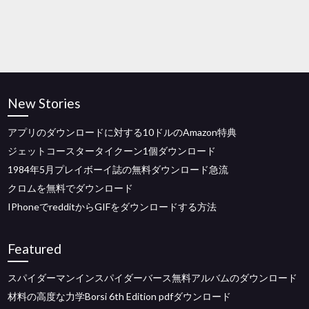
New Stories
アプリのダウンロードに対する10ドルのAmazon特典
ジェットコースタータイクーン1個ダウンロード
1984年5月プレイボーイ誌の無料ダウンロード急流
クロムを無料でダウンロード
IPhoneでredditからGIFをダウンロードする方法
Featured
スパイダーマンインスパイダーバース無料アルバムのダウンロード
材料の高度な力学Borsi 6th Edition pdfダウンロード