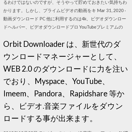
るわけではないのですが、そうやって貯めておきたい気持ちわ
かります。しかし、プライムビデオの動画をキ Mar 31, 2020 ·
動画ダウンロード PC 他に利用するのは4k、ビデオダウンロー
ドヘルパー、ビデオダウンロードプロ YouTubeプレミアムの
Orbit Downloader は、新世代のダ
ウンロードマネージャーとして、
WEB 2.0 のダウンロードに力を注い
でおり、Myspace、YouTube、
Imeem、Pandora、Rapidshare 等か
ら、ビデオ.音楽ファイルをダウン
ロードする事が出来ます。