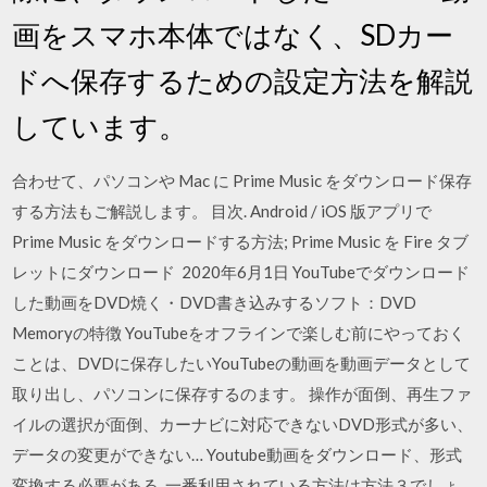
画をスマホ本体ではなく、SDカー
ドへ保存するための設定方法を解説
しています。
合わせて、パソコンや Mac に Prime Music をダウンロード保存
する方法もご解説します。 目次. Android / iOS 版アプリで
Prime Music をダウンロードする方法; Prime Music を Fire タブ
レットにダウンロード 2020年6月1日 YouTubeでダウンロード
した動画をDVD焼く・DVD書き込みするソフト：DVD
Memoryの特徴 YouTubeをオフラインで楽しむ前にやっておく
ことは、DVDに保存したいYouTubeの動画を動画データとして
取り出し、パソコンに保存するのます。 操作が面倒、再生ファ
イルの選択が面倒、カーナビに対応できないDVD形式が多い、
データの変更ができない… Youtube動画をダウンロード、形式
変換する必要がある. 一番利用されている方法は方法３でしょ