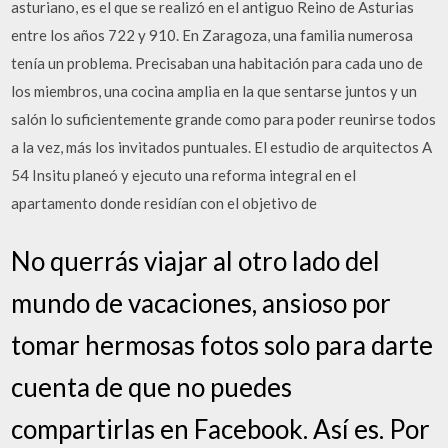
asturiano, es el que se realizó en el antiguo Reino de Asturias
entre los años 722 y 910. En Zaragoza, una familia numerosa
tenía un problema. Precisaban una habitación para cada uno de
los miembros, una cocina amplia en la que sentarse juntos y un
salón lo suficientemente grande como para poder reunirse todos
a la vez, más los invitados puntuales. El estudio de arquitectos A
54 Insitu planeó y ejecuto una reforma integral en el
apartamento donde residían con el objetivo de
No querrás viajar al otro lado del
mundo de vacaciones, ansioso por
tomar hermosas fotos solo para darte
cuenta de que no puedes
compartirlas en Facebook. Así es. Por