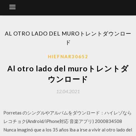
AL OTRO LADO DEL MUROトレントダウンロー
ド
HIEFNAR30652
Al otro lado del muroトレントダ
ウンロード
12.04.2021
Porretas のシングルやアルバムをダウンロード：ハイレゾなら
レコチョク(Android/iPhone対応 音楽アプリ) 2000834508
Nunca imaginó que a los 35 años iba a irse a vivir al otro lado del