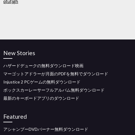
qtutjgh
New Stories
ハザードデュークの無料ダウンロード映画
マーゴットアドラーが月面のPDFを無料でダウンロード
Injustice 2 PCゲームの無料ダウンロード
ボックスカーレーサーフルアルバム無料ダウンロード
最新のキーボードアプリのダウンロード
Featured
アシャンプーDVDバーナー無料ダウンロード