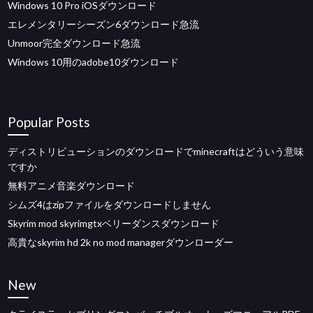
Windows 10 Pro iOSダウンロード
エレメンタリーシーズン6ダウンロード急流
Unmoor完全ダウンロード急流
Windows 10用のadobe10ダウンロード
Popular Posts
ディストリビューションのダウンロードでminecraftはどういう意味
ですか
無料アニメ音楽ダウンロード
シムズ4はzipファイルをダウンロードしません
Skyrim mod skyrimgtxベリーダンスダウンロード
高貴なskyrim hd 2k no mod managerダウンローダー
New