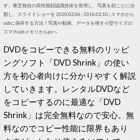
す。東芝独自の高性能顔認識技術を使用し、写真を顔ごとに分
類し、スライドショーを 2020.02.06 ; 2016.02.10 ; スマホから
usbに保存する方法！写真や動画、データを移す小型サイズの
スマホusbメモリからpcへ
DVDをコピーできる無料のリッピ
ングソフト「DVD Shrink」の使い
方を初心者向けに分かりやすく解説
していきます。レンタルDVDなど
をコピーするのに最適な「DVD
Shrink」は完全無料なので安心。無
料なのでコピー性能に限界もあり