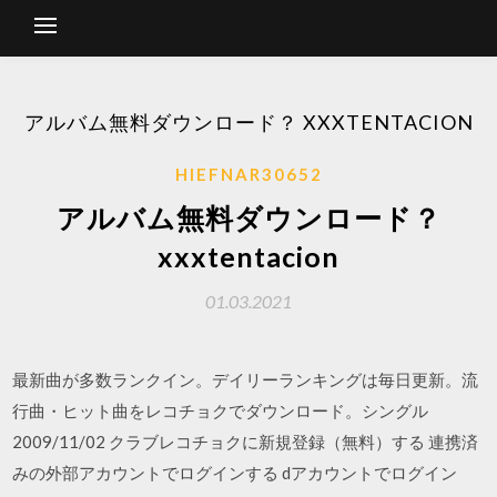
アルバム無料ダウンロード？ XXXTENTACION
HIEFNAR30652
アルバム無料ダウンロード？
xxxtentacion
01.03.2021
最新曲が多数ランクイン。デイリーランキングは毎日更新。流
行曲・ヒット曲をレコチョクでダウンロード。シングル
2009/11/02 クラブレコチョクに新規登録（無料）する 連携済
みの外部アカウントでログインする dアカウントでログイン