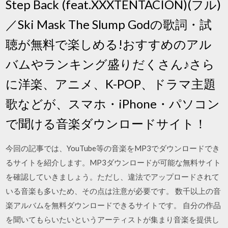
Step Back (feat.XXXTENTACION)(フル)
／Ski Mask The Slump Godの歌詞・試
聴が無料で楽しめる!おすすめのアル
バムやランキング盛りだくさん♪さら
に洋楽、アニメ、K-POP、ドラマ主題
歌などが、スマホ・iPhone・パソコン
で聞ける音楽ダウンロードサイト！
今回の記事では、YouTube等の音楽をMP3でダウンロードでき
るサイトを紹介します。MP3ダウンロードが可能な無料サイト
を確認していきましょう。ただし、違法でアップロードされて
いる音楽も多いため、その点は注意が必要です。 数千以上の音
楽アルバムを無料ダウンロードできるサイトです。 自分の作品
を聞いてもらいたいというアーティストが集まり音楽を提供し