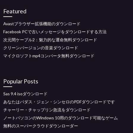
Featured
Avastブラウザー拡張機能のダウンロード
Facebook PCで古いメッセージをダウンロードする方法
次元間ケーブル2：魅力的な運命無料ダウンロード
クリーンバージョンの音楽ダウンロード
マイクロソフトmp4コンバータ無料ダウンロード
Popular Posts
Sas 9.4 isoダウンロード
あなたはバダス・ジェン・シンセロのPDFダウンロードです
チャーリー・チャップリン急流をダウンロード
ノートパソコンのWindows 10用のダウンロード可能なゲーム
無料のスーパークラウドダウンローダー