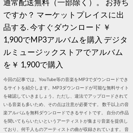
通常配送無料（一部除く）。 お持ち
ですか？ マーケットプレイスに出
品する. 今すぐダウンロード ￥
1,900でMP3アルバムを購入 デジタ
ルミュージックストアでアルバム
を￥ 1,900で購入
今回の記事では、YouTube等の音楽をMP3でダウンロードでき
るサイトを紹介します。MP3ダウンロードが可能な無料サイト
を確認していきましょう。ただし、違法でアップロードされて
いる音楽も多いため、その点は注意が必要です。 数千以上の音
楽アルバムを無料ダウンロードできるサイトです。 自分の作品
を聞いてもらいたいというアーティストが集まり音楽を提供し
ており、何千人ものアーティストの曲が収録されています。 音