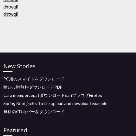
dhtwqii
dhtwqii
New Stories
PC用のスマイトをダウンロード
暗い歩哨無料ダウンロードPDF
Cara mempercepatダウンロードdariブラウザFirefox
Spring Boot jsch sftp file upload and download example
無料のCDカバーをダウンロード
Featured