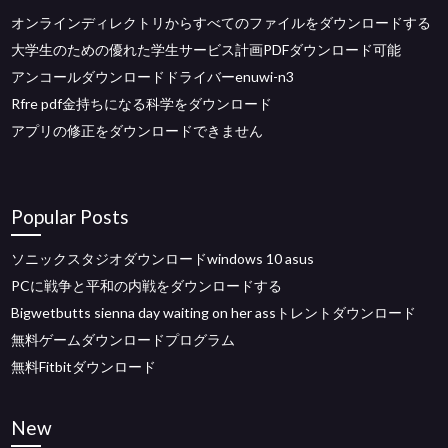
オンラインディレクトリからすべてのファイルをダウンロードする
大学生のための優れた学生サービス計画PDFダウンロード可能
アンコールダウンロードドライバーenuwi-n3
Rfre pdf金持ちになる科学をダウンロード
アプリの修正をダウンロードできません
Popular Posts
ソニックスタジオダウンロードwindows 10 asus
PCに戦争と平和の内戦をダウンロードする
Bigwetbutts sienna day waiting on her assトレントダウンロード
無料ゲームダウンロードプログラム
無料Fitbitダウンロード
New