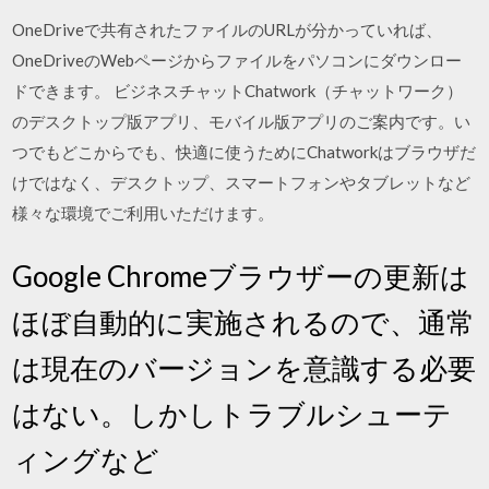
OneDriveで共有されたファイルのURLが分かっていれば、
OneDriveのWebページからファイルをパソコンにダウンロー
ドできます。 ビジネスチャットChatwork（チャットワーク）
のデスクトップ版アプリ、モバイル版アプリのご案内です。い
つでもどこからでも、快適に使うためにChatworkはブラウザだ
けではなく、デスクトップ、スマートフォンやタブレットなど
様々な環境でご利用いただけます。
Google Chromeブラウザーの更新は
ほぼ自動的に実施されるので、通常
は現在のバージョンを意識する必要
はない。しかしトラブルシューテ
ィングなど