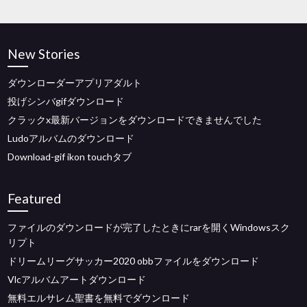
New Stories
ダウンローダーアプリアダルト
投げシンバgifダウンロード
クラックx最新バージョンをダウンロードできませんでした
Ludoアルバムのダウンロード
Download-gif ikon touchタブ
Featured
ファイルのダウンロードが完了したときにrarを開くWindowsスク
リプト
ドリームリーグサッカー2020 ob​​bファイルをダウンロード
Vlcアルバムアートダウンロード
無料エルサレム聖書を無料でダウンロード