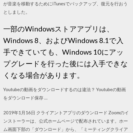
が音楽を移動するためにiTunesでバックアップ、復元を行おう
としました。
一部のWindowsストアアプリは、
Windows 8、およびWindows 8.1で入
手できていても、Windows 10にアッ
プグレードを行った後には入手できな
くなる場合があります。
Youtubeの動画をダウンロードするのは違法？ Youtubeの動画
をダウンロード保存 …
2019年1月16日 クライアントアプリのダウンロード Zoomのイ
ンストーラーは、公式ホームページで配布されています。ホー
ム画面下部の「ダウンロード」から、「ミーティングクライア