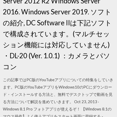
Server 2012 R2 Windows Server
2016. Windows Server 2019. ソフト
の紹介, DC Software IIは下記ソフト
で構成されています。(マルチセッ
ション機能には対応していません)
・DL-20 (Ver. 1.0.1) ：カメラとパソ
コン
この記事ではPC版のYouTubeアプリについての特集をしていき
ます。PC版のYouTubeアプリをWindows10のPCにダウンロー
ド・インストールする方法と、無料でデスクトップで動画を見
る方法について解説を進めていきます。 Oct 23, 2013 ·
Windows 8.1 Pro フォトアプリが使えるぞ！ 【Windows 8.1の
マウス操作】よく使うアプリをスタート画面に登録する -