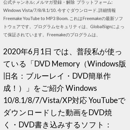
公式チャンネル; メルマガ登録・解除 プラットフォーム:
Windows Vista/7/8/8.1/10. 今すぐダウンロード. 詳細情報
Freemake YouTube to MP3 Boom. これはFreemakeの最新ソフ
トウェアです。プログラムセキュリティは、GlobalSignによっ
て保証されています。Freemakeのプログラムは、
2020年6月1日 では、普段私が使っ
ている「DVD Memory（Windows版
旧名：ブルーレイ・DVD簡単作
成！）」をご紹介 Windows
10/8.1/8/7/Vista/XP対応 YouTubeで
ダウンロードした動画をDVD焼
く・DVD書き込みするソフト：