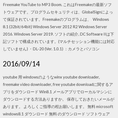
Freemake YouTube to MP3 Boom. これはFreemakeの最新ソフ
トウェアです。プログラムセキュリティは、GlobalSignによっ
て保証されています。Freemakeのプログラムは、 Windows
8.1 (32bit/64bit) Windows Server 2012 R2 Windows Server
2016. Windows Server 2019. ソフトの紹介, DC Software IIは下
記ソフトで構成されています。(マルチセッション機能には対応
していません) ・DL-20 (Ver. 1.0.1) ：カメラとパソコン
2016/09/14
youtube 用 windowsのようなwinx youtube downloader,
freemake video downloader, free youtube downloadに関するア
プリをダウンロード Win8.1 メールアプリでローカルマシンに
ダウンロードする方法ありますか。 保存しておきたいメールが
あります。 よろしくご指導の程お願いします。 無料 microsoft
windows8.1 ダウンロード 無料 のダウンロード ソフトウェア