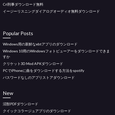
Cri刑事ダウンロード無料
イージーリスニングダイアログオーディオ無料ダウンロード
Popular Posts
Windows用の新鮮なebtアプリのダウンロード
Windows 10用のWindowsフォトビューアーをダウンロードできま
すか
クリケット3D Mod APKダウンロード
PCでiPhoneに曲をダウンロードする方法をspotify
パスワードなしのアプリストアダウンロード
New
沼獣PDFダウンロード
クイックコラージュアプリのダウンロード