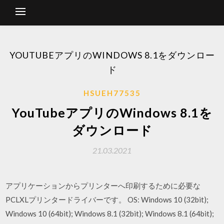
YOUTUBEアプリのWINDOWS 8.1をダウンロー
ド
HSUEH77535
YouTubeアプリのWindows 8.1を
ダウンロード
21.03.2021
アプリケーションからプリンターへ印刷するために必要な
PCLXLプリンタードライバーです。 OS: Windows 10 (32bit);
Windows 10 (64bit); Windows 8.1 (32bit); Windows 8.1 (64bit);