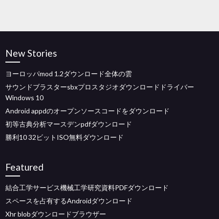
New Stories
ヨーロッパmod 1.2ダウンロード全体の雲
サウンドブラスターsbxプロスタジオダウンロードドライバー
Windows 10
Android appdのオープンソースコードをダウンロード
初等古典分析マースデンpdfダウンロード
勝利10 32ビットISO無料ダウンロード
Featured
結合工学サービス機械工学研究資料PDFダウンロード
スペースを占有するAndroidダウンロード
Xhr blobダウンロードブラウザー