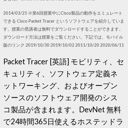
2014/03/25 ※第6回授業中にCisco製品の動作をエミュレート
できる Cisco Packet Tracer というソフトウェアを紹介していま
す。授業の受講者は無料でダウンロードすることができます。
ダウンロード方法は授業をご覧ください。下記では、モバイル
版のリンク 2019/10/30 2019/10/02 2011/10/20 2020/06/11
Packet Tracer [英語] モビリティ、セ
キュリティ、ソフトウェア定義ネ
ットワーキング、およびオープン
ソースのソフトウェア開発のシス
コ製品が含まれます。DevNet 無料
で24時間365日使えるホステッドラ