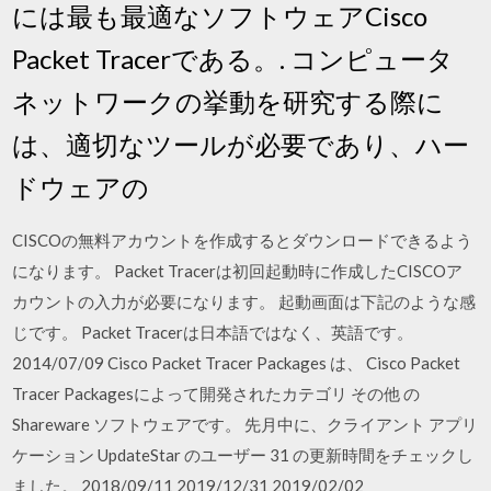
には最も最適なソフトウェアCisco
Packet Tracerである。. コンピュータ
ネットワークの挙動を研究する際に
は、適切なツールが必要であり、ハー
ドウェアの
CISCOの無料アカウントを作成するとダウンロードできるよう
になります。 Packet Tracerは初回起動時に作成したCISCOア
カウントの入力が必要になります。 起動画面は下記のような感
じです。 Packet Tracerは日本語ではなく、英語です。
2014/07/09 Cisco Packet Tracer Packages は、 Cisco Packet
Tracer Packagesによって開発されたカテゴリ その他 の
Shareware ソフトウェアです。 先月中に、クライアント アプリ
ケーション UpdateStar のユーザー 31 の更新時間をチェックし
ました。 2018/09/11 2019/12/31 2019/02/02