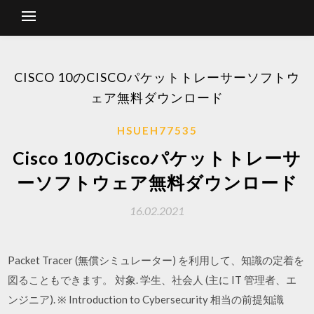
CISCO 10のCISCOパケットトレーサーソフトウ
ェア無料ダウンロード
HSUEH77535
Cisco 10のCiscoパケットトレーサ
ーソフトウェア無料ダウンロード
16.02.2021
Packet Tracer (無償シミュレーター) を利用して、知識の定着を
図ることもできます。 対象. 学生、社会人 (主に IT 管理者、エ
ンジニア). ※ Introduction to Cybersecurity 相当の前提知識