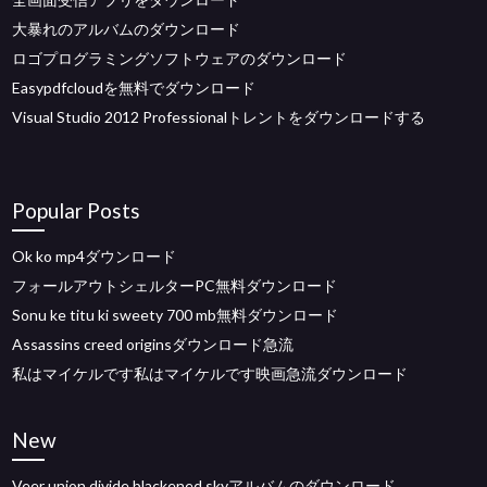
大暴れのアルバムのダウンロード
ロゴプログラミングソフトウェアのダウンロード
Easypdfcloudを無料でダウンロード
Visual Studio 2012 Professionalトレントをダウンロードする
Popular Posts
Ok ko mp4ダウンロード
フォールアウトシェルターPC無料ダウンロード
Sonu ke titu ki sweety 700 mb無料ダウンロード
Assassins creed originsダウンロード急流
私はマイケルです私はマイケルです映画急流ダウンロード
New
Veer union divide blackened skyアルバムのダウンロード