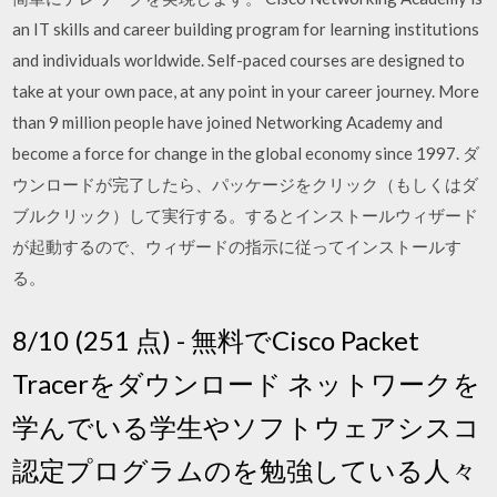
an IT skills and career building program for learning institutions
and individuals worldwide. Self-paced courses are designed to
take at your own pace, at any point in your career journey. More
than 9 million people have joined Networking Academy and
become a force for change in the global economy since 1997. ダ
ウンロードが完了したら、パッケージをクリック（もしくはダ
ブルクリック）して実行する。するとインストールウィザード
が起動するので、ウィザードの指示に従ってインストールす
る。
8/10 (251 点) - 無料でCisco Packet
Tracerをダウンロード ネットワークを
学んでいる学生やソフトウェアシスコ
認定プログラムのを勉強している人々