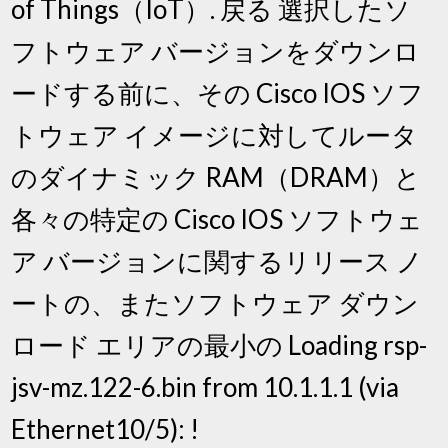
of Things（IoT）. 戻る 選択したソ
フトウェア バージョンをダウンロ
ードする前に、その Cisco IOS ソフ
トウェア イメージに対してルータ
のダイナミック RAM（DRAM）と
各々の特定の Cisco IOS ソフトウェ
ア バージョンに関するリリース ノ
ートの、またソフトウェア ダウン
ロード エリアの最小の Loading rsp-
jsv-mz.122-6.bin from 10.1.1.1 (via
Ethernet10/5): !