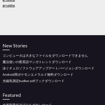
grsekhp
New Stories
コンピュータは大きなファイルをダウンロードできません
魔法使いの夜英語マンガトレントダウンロード
泳ぐチェロソフトウェアアップデートバージョンダウンロード
Android用ポケモンエメラルド無料ダウンロード
光磁気測定budker pdfブックダウンロード
Featured
全画面受信アプリをダウンロード