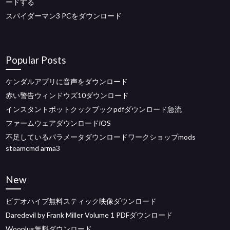
ードする
スパイダーマン3 PCをダウンロード
Popular Posts
ケンダルアプリに音声をダウンロード
赤い警告ウィンドウズ10ダウンロード
インスタントポットクックブックpdfダウンロード急流
ファームウェアダウンロードiOS
不足しているパラメータダウンロードワークショップmods
steamcmd arma3
New
ビデオハイブ無料スティック映像ダウンロード
Daredevil by Frank Miller Volume 1 PDFダウンロード
Wooplus無料ダウンロード