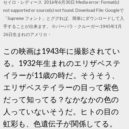
セイロ・レディース 2016年6月30日 Media error: Format(s)
not supported or source(s) not found. Download File: Googleで
「Supreme フォント」とググれば、簡単にダウンロードして入
手することが出来ます。 ※バーバラ・クルーガー:1945年1月
26日生まれのアメリカ・
この映画は1943年に撮影されてい
る。1932年生まれのエリザベステ
イラーが11歳の時だ。そうそう、
エリザベステイラーの目って紫色
だって知ってる？なかなかの色の
人っていないそうだ。ヒトの目の
虹彩も、色遺伝子が関係してる。