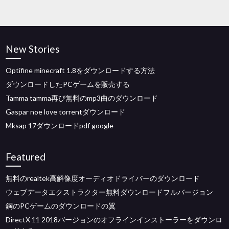
New Stories
Optifine minecraft 1.8をダウンロードする方法
ダウンロードしたPCゲームを販売する
Tamma tamma再び無料のmp3曲のダウンロード
Gaspar noe love torrentダウンロード
Mksap 17ダウンロードpdf google
Featured
無料のrealtek高解像度オーディオドライバーのダウンロード
ウェブデータエクストラクター無料ダウンロードフルバージョン
鋼のPCゲームのダウンロードの翼
DirectX 11 2018バージョンのオフラインインストーラーをダウンロ