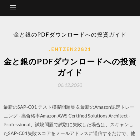
金と銀のPDFダウンロードへの投資ガイド
JENTZEN22821
金と銀のPDFダウンロードへの投資
ガイド
06.12.2020
最新のSAP-C01 テスト模擬問題集 & 最新のAmazon認定トレー
ニング - 高合格率Amazon AWS Certified Solutions Architect -
Professional、試験問題で試験に失敗した場合は、スキャンし
たSAP-C01失敗スコアをメールアドレスに送信するだけで、他