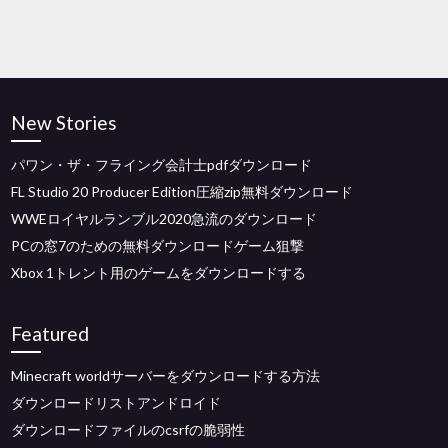
New Stories
パワン・ザ・フライング会計士pdfダウンロード
FL Studio 20 Producer Edition圧縮zip無料ダウンロード
WWEロイヤルランブル2020急流のダウンロード
PCの窓7のための無料ダウンロードゲーム狙撃
Xbox 1トレント用のゲームをダウンロードする
Featured
Minecraft worldサーバーをダウンロードする方法
ダウンロードリストアンドロイド
ダウンロードファイルのcsrfの脆弱性