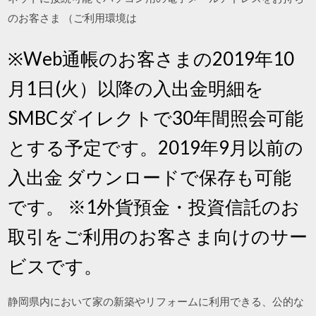
のお客さま （ご利用環境は
※Web通帳のお客さまの2019年10
月1日(火）以降の入出金明細を
SMBCダイレクトで30年間照会可能
とする予定です。2019年9月以前の
入出金 ダウンロードで保存も可能
です。 ※1外貨預金・投資信託のお
取引をご利用のお客さま向けのサー
ビスです。
静岡県内において家の新築やリフォームに利用できる、公的な