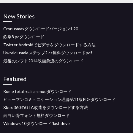
New Stories
Cronusmaxダウンロードバージョン1.20
鉄拳8 pcダウンロード
Twitter Androidでビデオをダウンロードする方法
Uworld usmleステップ2 cs無料ダウンロードpdf
最後のシフト2014映画急流のダウンロード
Featured
Rome total realism modダウンロード
ヒューマンコミュニケーション理論第11版PDFダウンロード
Xbox 360のGTA改造をダウンロードする方法
面白い骨フォント無料ダウンロード
Windows 10ダウンロードflashdrive