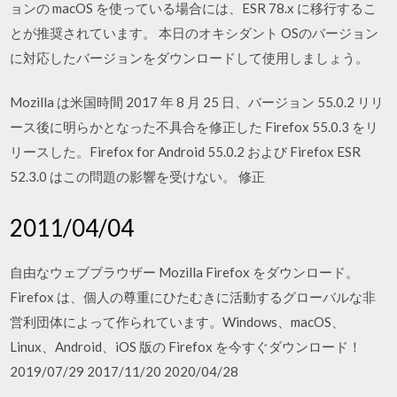
ョンの macOS を使っている場合には、ESR 78.x に移行するこ
とが推奨されています。 本日のオキシダント OSのバージョン
に対応したバージョンをダウンロードして使用しましょう。
Mozilla は米国時間 2017 年 8 月 25 日、バージョン 55.0.2 リリ
ース後に明らかとなった不具合を修正した Firefox 55.0.3 をリ
リースした。Firefox for Android 55.0.2 および Firefox ESR
52.3.0 はこの問題の影響を受けない。 修正
2011/04/04
自由なウェブブラウザー Mozilla Firefox をダウンロード。
Firefox は、個人の尊重にひたむきに活動するグローバルな非
営利団体によって作られています。Windows、macOS、
Linux、Android、iOS 版の Firefox を今すぐダウンロード！
2019/07/29 2017/11/20 2020/04/28