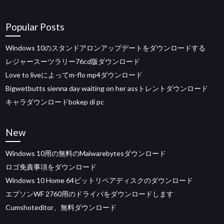
Popular Posts
Windows 10のスタンドアロンアップデートをダウンロードする
レジャースーツラリー76cd版ダウンロード
Love to liveによってm-flo mp4ダウンロード
Bigwetbutts sienna day waiting on her assトレントダウンロード
キャラダウンロードbokep di pc
New
Windows 10用の無料のMalwarebytesダウンロード
ロゴ免責事項をダウンロード
Windows 10 Home 64ビットリペアディスクのダウンロード
エプソンWF 2760用のドライバをダウンロードします
Cumshoteditor、無料ダウンロード