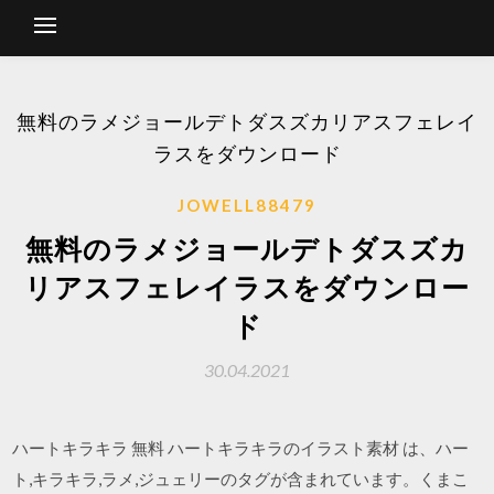
無料のラメジョールデトダスズカリアスフェレイ
ラスをダウンロード
JOWELL88479
無料のラメジョールデトダスズカ
リアスフェレイラスをダウンロー
ド
30.04.2021
ハートキラキラ 無料 ハートキラキラのイラスト素材 は、ハー
ト,キラキラ,ラメ,ジュェリーのタグが含まれています。くまこ