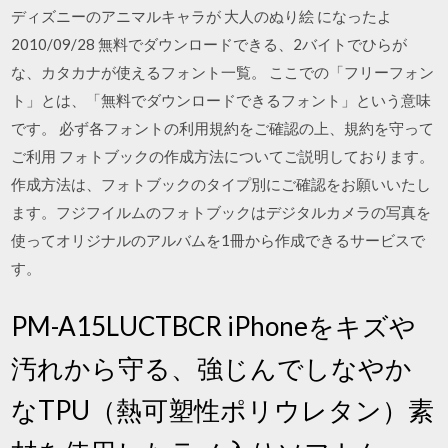
ディズニーのアニマルキャラが 大人のぬり絵 になったよ
2010/09/28 無料でダウンロードできる、2バイトでひらが
な、カタカナが使えるフォント一覧。 ここでの「フリーフォン
ト」とは、「無料でダウンロードできるフォント」という意味
です。 必ず各フォントの利用規約をご確認の上、規約を守って
ご利用 フォトブックの作成方法についてご説明しております。
作成方法は、フォトブックのタイプ別にご確認をお願いいたし
ます。フジフイルムのフォトブックはデジタルカメラの写真を
使ってオリジナルのアルバムを1冊から作成できるサービスで
す。
PM-A15LUCTBCR iPhoneをキズや
汚れから守る、強じんでしなやか
なTPU（熱可塑性ポリウレタン）素