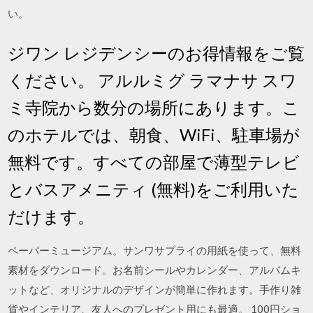
い。
ジワン レジデンシーのお得情報をご覧
ください。 アルルミグ ラマナサ スワ
ミ寺院から数分の場所にあります。こ
のホテルでは、朝食、WiFi、駐車場が
無料です。すべての部屋で薄型テレビ
とバスアメニティ (無料)をご利用いた
だけます。
ペーパーミュージアム。サンワサプライの用紙を使って、無料
素材をダウンロード。お名前シールやカレンダー、アルバムキ
ットなど、オリジナルのデザインが簡単に作れます。手作り雑
貨やインテリア、友人へのプレゼント用にも最適。 100円ショ