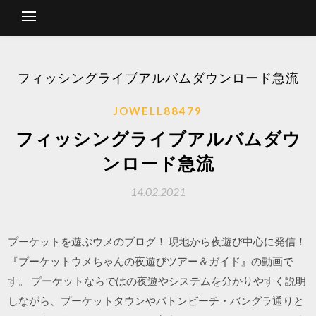
フィッシングライブアルバムダウンロード急流
JOWELL88479
フィッシングライブアルバムダウ
ンロード急流
14.02.2021
プーケットを遊ぶウメのブログ！ 現地から夜遊び中心に発信！
『プーケットウメちゃんの夜遊びツアー＆ガイド』の動画で
す。 プーケットならではの夜遊やシステムを分かりやすく説明
しながら、プーケットタウンやパトンビーチ・バングラ通りと