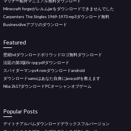
マリナー船外マニュアル無料ダウンロード
Minecraft forgeがレルムjarをダウンロードできませんでした
Carpenters The Singles 1969-1973 mp3ダウンロード無料
Businessliveアプリのダウンロード
Featured
壁紙hdダウンロードボリウッドロゴ無料ダウンロード
法廷の第3版l5r rpg pdfダウンロード
スパイダーマンps4 romダウンロードandroid
ダウンロードsamsはあなた自身にjava pdfを教えます
Nba 2k17ダウンロードPCオーシャンオブゲーム
Popular Posts
デイトナアルバムダウンロードデラックスフルバージョン