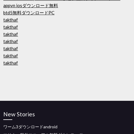
appvn iosダウンロード無料
btd5無料ダウンロードPC
takthaf
takthaf
takthaf
takthaf
takthaf
takthaf
takthaf
New Stories
ワーム3ダウンロードandroid