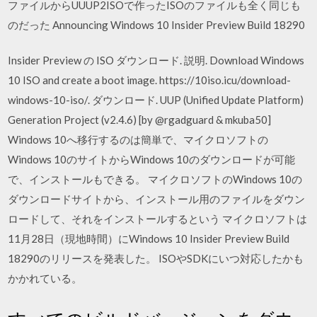
ファイルからUUUP2ISOで作ったISOのファイルも全く同じも
のだった Announcing Windows 10 Insider Preview Build 18290
Insider Preview の ISO ダウンロード. 説明. Download Windows
10 ISO and create a boot image. https://10iso.icu/download-
windows-10-iso/. ダウンロード. UUP (Unified Update Platform)
Generation Project (v2.4.6) [by @rgadguard & mkuba50]
Windows 10へ移行するのは簡単で、マイクロソフトの
Windows 10のサイトからWindows 10のダウンロードが可能
で、インストールもできる。 マイクロソフトのWindows 10の
ダウンロードサイトから、インストール用のファイルをダウン
ロードして、それをインストールするという マイクロソフトは
11月28日（現地時間）にWindows 10 Insider Preview Build
18290のリリースを発表した。 ISOやSDKにいつ対応したかも
かかれている。