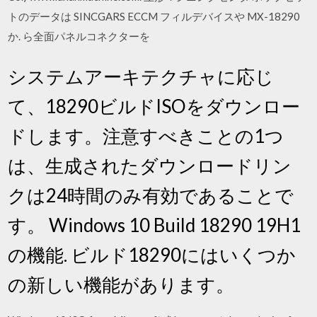
トのデータは SINCGARS ECCM フィルデバイスや MX-18290
か. ら全面パネルコネクターを
システムアーキテクチャに応じ
て、18290ビルドISOをダウンロー
ドします。注意すべきことの1つ
は、生成されたダウンロードリン
クは24時間のみ有効であることで
す。 Windows 10 Build 18290 19H1
の機能. ビルド18290にはいくつか
の新しい機能があります。