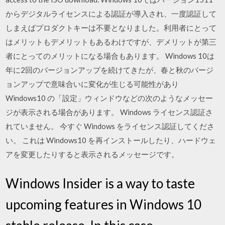
からデジタルライセンスによる認証が導入され、一度認証して
しまえばプロダクトキーは不要となりました。利用者にとって
はメリットもデメリットもあるわけですが、デメリットが第三
者にとってのメリットになる場合もあります。 Windows 10は
年に2回のバージョンアップを続けてきたが、春と秋のバージ
ョンアップで意味合いに変化が生じる可能性があり
Windows10 の「設定」ウィンドウなどの次のようなメッセー
ジが表示される場合があります。 Windows ライセンス認証さ
れていません。 今すぐ Windows をライセンス認証してくださ
い。 これは Windows10 を再インストールしたり、ハードウェ
アを変更したりすると表示されるメッセージです。
Windows Insider is a way to taste
upcoming features in Windows 10