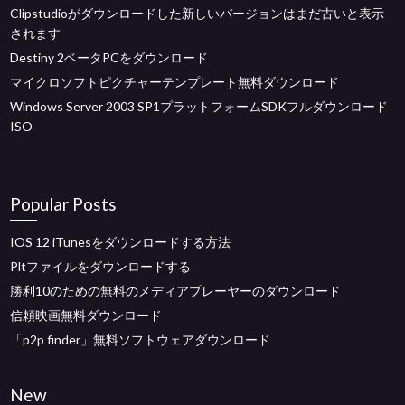
Clipstudioがダウンロードした新しいバージョンはまだ古いと表示
されます
Destiny 2ベータPCをダウンロード
マイクロソフトピクチャーテンプレート無料ダウンロード
Windows Server 2003 SP1プラットフォームSDKフルダウンロード
ISO
Popular Posts
IOS 12 iTunesをダウンロードする方法
Pltファイルをダウンロードする
勝利10のための無料のメディアプレーヤーのダウンロード
信頼映画無料ダウンロード
「p2p finder」無料ソフトウェアダウンロード
New