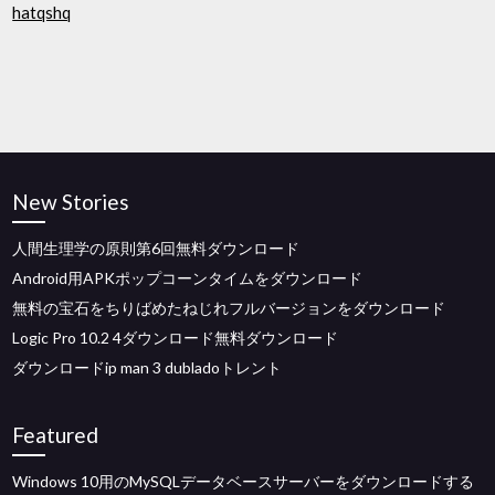
hatqshq
New Stories
人間生理学の原則第6回無料ダウンロード
Android用APKポップコーンタイムをダウンロード
無料の宝石をちりばめたねじれフルバージョンをダウンロード
Logic Pro 10.2 4ダウンロード無料ダウンロード
ダウンロードip man 3 dubladoトレント
Featured
Windows 10用のMySQLデータベースサーバーをダウンロードする