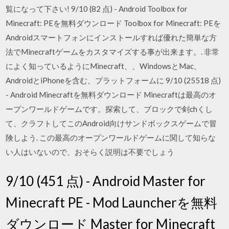
覧になって下さい! 9/10 (82 点) - Android Toolbox for
Minecraft: PEを無料ダウンロード Toolbox for Minecraft: PEを
Androidスマートフォンにインストールすれば優れた簡単な方
法でMinecraftゲームをカスタマイズする事が出来ます。. 非常
によく知っているようにMinecraft、、WindowsとMac、
AndroidとiPhoneを含む、プラットフォームに 9/10 (25518 点)
- Android Minecraftを無料ダウンロード Minecraftは最高のオ
ープンワールドゲームです。探索して、ブロックで剣chくし
て、クラフトしてこのAndroid向けサンドボックスゲームで冒
険しよう. この最高のオープンワールドゲームに関して知らな
い人はいないので、おそらく説明は不要でしょう
9/10 (451 点) - Android Master for
Minecraft PE - Mod Launcherを無料
ダウンロード Master for Minecraft