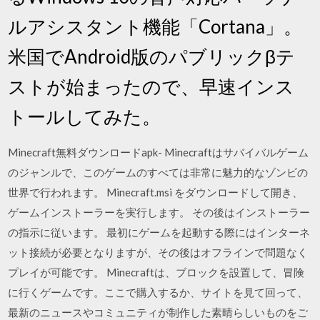
ルアシスタント機能「Cortana」。
米国でAndroid版のパブリックβテ
ストが始まったので、早速インス
トールしてみた。
Minecraft無料ダウンロードapk- Minecraftはサバイバルゲーム
のジャンルで、このゲームのすべては非常に魅力的なゾンビの
世界で行われます。 Minecraft.msi をダウンロードして開き、
ゲームインストーラーを実行します。 その後はインストーラー
の指示に従います。 最初にゲームを起動する際にはインターネ
ット接続が必要となりますが、その後はオフラインで問題なく
プレイが可能です。 Minecraftは、ブロックを設置して、冒険
に行くゲームです。ここで購入するか、サイトを見て回って、
最新のニュースやコミュニティが制作した素晴らしいものをご