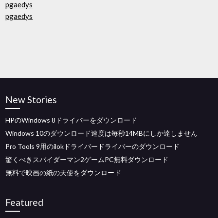
pgaedys
pgaedys
New Stories
HPのWindows 8ドライバーをダウンロード
Windows 10のダウンロード速度は毎秒14MBにしか達しません
Pro Tools 9用のilokドライバードライバーのダウンロード
驚くべきスパイダーマン2ゲームPC無料ダウンロード
無料で映画の紙の天使をダウンロード
Featured