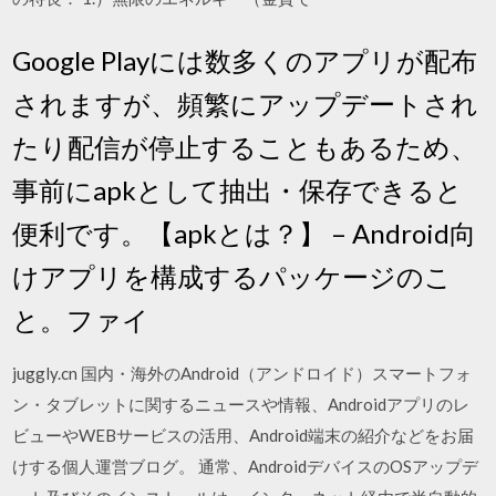
Google Playには数多くのアプリが配布
されますが、頻繁にアップデートされ
たり配信が停止することもあるため、
事前にapkとして抽出・保存できると
便利です。【apkとは？】 – Android向
けアプリを構成するパッケージのこ
と。ファイ
juggly.cn 国内・海外のAndroid（アンドロイド）スマートフォ
ン・タブレットに関するニュースや情報、Androidアプリのレ
ビューやWEBサービスの活用、Android端末の紹介などをお届
けする個人運営ブログ。 通常、AndroidデバイスのOSアップデ