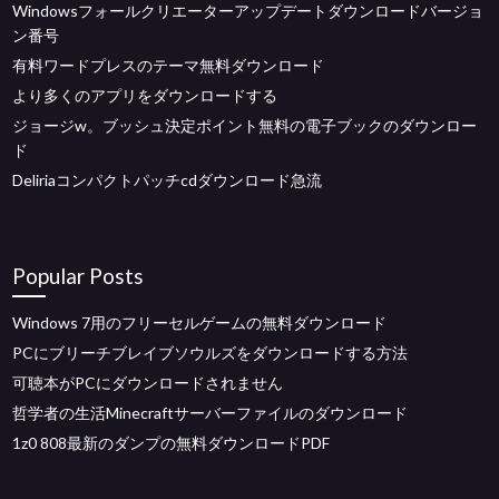
Windowsフォールクリエーターアップデートダウンロードバージョ
ン番号
有料ワードプレスのテーマ無料ダウンロード
より多くのアプリをダウンロードする
ジョージw。ブッシュ決定ポイント無料の電子ブックのダウンロー
ド
Deliriaコンパクトパッチcdダウンロード急流
Popular Posts
Windows 7用のフリーセルゲームの無料ダウンロード
PCにブリーチブレイブソウルズをダウンロードする方法
可聴本がPCにダウンロードされません
哲学者の生活Minecraftサーバーファイルのダウンロード
1z0 808最新のダンプの無料ダウンロードPDF