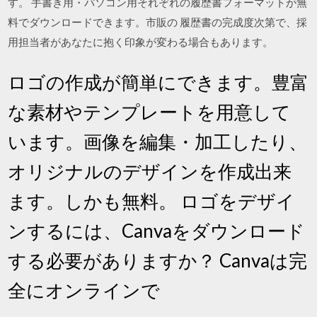
す。 手書き用・パソコン用それぞれの履歴書フォーマットが無
料でダウンロードできます。市販の 履歴書の完成度次第で、採
用担当者があなたに抱く印象が変わる場合もあります。
ロゴの作成が簡単にできます。豊富
な素材やテンプレートを用意して
います。画像を編集・加工したり、
オリジナルのデザインを作成出来
ます。しかも無料。 ロゴをデザイ
ンするには、Canvaをダウンロード
する必要がありますか？ Canvaは完
全にオンラインで