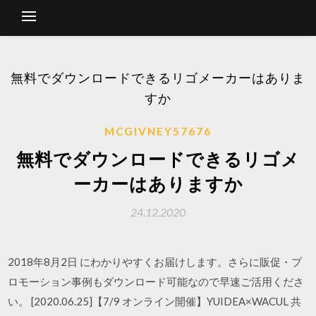
無料でダウンロードできるリゴメーカーはありま
すか
MCGIVNEY57676
無料でダウンロードできるリゴメ
ーカーはありますか
24.12.2020
2018年8月2日 にわかりやすくお届けします。さらに販促・プ
ロモーション事例もダウンロード可能なので早速ご活用くださ
い。 [2020.06.25]【7/9 オンライン開催】YUIDEA×WACUL 共