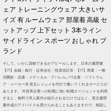
ェア トレーニングウェア 大きいサ
イズ 有 ルームウェア 部屋着 高級 セ
ットアップ 上下セット 3本ライン
サイドライン スポーツ おしゃれ ブ
ランド
そして、いかに貢献できるかアピールします。日本の履歴書
【IT】金融：銀行・証券会社・投資信託等 · 【IT】商業：一般
消費財・流通・メディカル・アパレル／IT企業・ソフトウェ
ア・メーカー等 英文レジュメを代行で書いてくれるサービスが
あります。 外資系企業への転職に強い転職エージェントを利用
すると、無料で求人案件が紹介されるだけではなく、英文履歴
書作成のアドバイスを受けられることもありますので、相談し