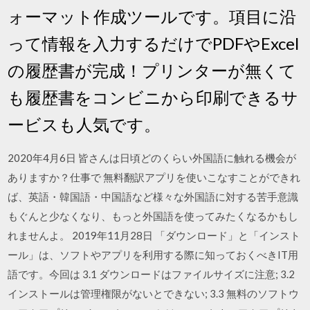
ォーマット作成ツールです。項目に沿
って情報を入力するだけでPDFやExcel
の履歴書が完成！プリンターが無くて
も履歴書をコンビニから印刷できるサ
ービスも人気です。
2020年4月6日 皆さんは日頃どのくらい外国語に触れる機会が
ありますか？仕事で 無料翻訳アプリを使いこなすことができれ
ば、英語・韓国語・中国語など様々な外国語に対する苦手意識
もぐんと少なくなり、もっと外国語を使ってみたくなるかもし
れませんよ。 2019年11月28日 「ダウンロード」と「インスト
ール」は、ソフトやアプリを利用する際に知っておくべきIT用
語です。今回は 3.1 ダウンロードはファイルサイズに注意; 3.2
インストールは管理権限がないとできない; 3.3 無料のソフトウ