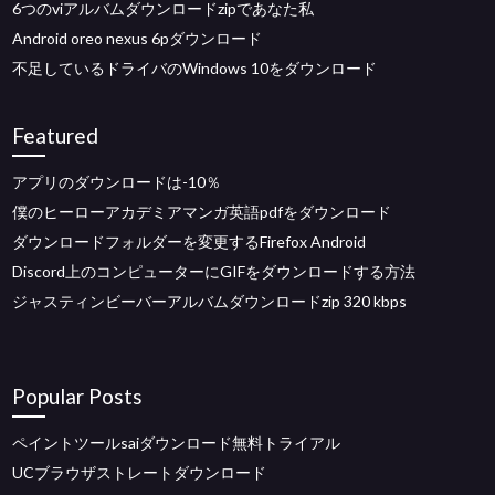
6つのviアルバムダウンロードzipであなた私
Android oreo nexus 6pダウンロード
不足しているドライバのWindows 10をダウンロード
Featured
アプリのダウンロードは-10％
僕のヒーローアカデミアマンガ英語pdfをダウンロード
ダウンロードフォルダーを変更するFirefox Android
Discord上のコンピューターにGIFをダウンロードする方法
ジャスティンビーバーアルバムダウンロードzip 320 kbps
Popular Posts
ペイントツールsaiダウンロード無料トライアル
UCブラウザストレートダウンロード