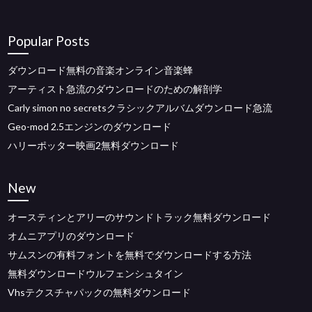
Popular Posts
ダウンロード無料の音楽オンライン音楽蜂
アーティスト急流のダウンロードのための解剖学
Carly simon no secretsクラシックアルバムダウンロード急流
Geo-mod 2.5エンジンのダウンロード
ハリーポッター映画2無料ダウンロード
New
オースティンとアリーのサウンドトラック無料ダウンロード
オムニアプリのダウンロード
サムスンの有料フォントを無料でダウンロードする方法
無料ダウンロードウルフェンシュタイン
Vhsテクスチャパックの無料ダウンロード