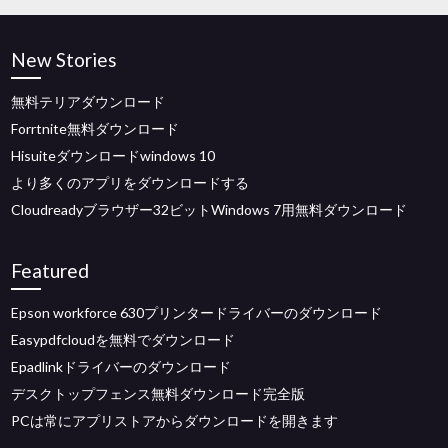
New Stories
無料テリアダウンロード
Forrtnite無料ダウンロード
Hisuiteダウンロードwindows 10
より多くのアプリをダウンロードする
Cloudreadyブラウザー32ビットWindows 7用無料ダウンロード
Featured
Epson workforce 630プリンタードライバーのダウンロード
Easypdfcloudを無料でダウンロード
Epadlinkドライバーのダウンロード
デスクトップフェンス無料ダウンロード完全版
PCは常にアプリストアからダウンロードを開きます