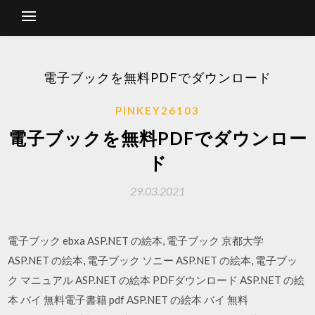
電子ブックを無料PDFでダウンロード
PINKEY26103
電子ブックを無料PDFでダウンロー
ド
29.03.2021
電子ブック ebxa ASP.NET の絵本, 電子ブック 京都大学
ASP.NET の絵本, 電子ブック ソニー ASP.NET の絵本, 電子ブッ
ク マニュアル ASP.NET の絵本 PDFダウンロード ASP.NET の絵
本 バイ 無料電子書籍 pdf ASP.NET の絵本 バイ 無料